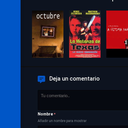
Deja un comentario
Nombre
*
Añadir un nombre para mostrar