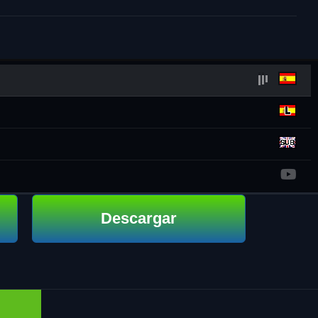
Descargar