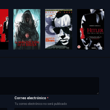
Correo electrónico
*
Tu correo electrónico no será publicado