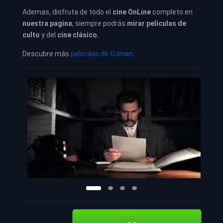
Ademas, disfruta de todo el
cine OnLine
completo en
nuestra pagina
, siempre podrás
mirar películas de
culto
y del
cine clásico
.
Descubre más
películas de Crimen
.