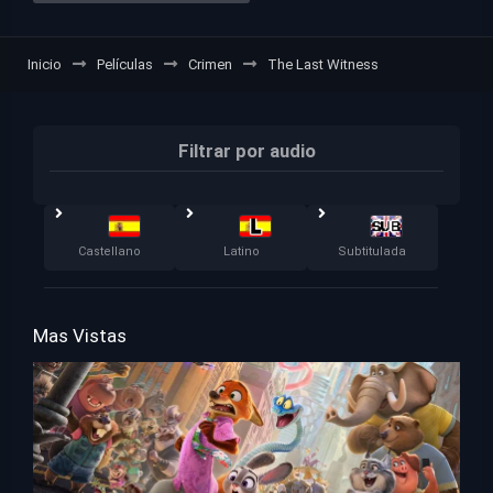
Inicio
Películas
Crimen
The Last Witness
Filtrar por audio
Castellano
Latino
Subtitulada
Mas Vistas