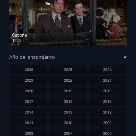
Capone
1975
HD 1080p
Año de lanzamiento
2026
2025
2024
2023
2022
2021
2020
2019
2018
2017
2016
2015
2014
2013
2012
2011
2010
2009
2008
2007
2006