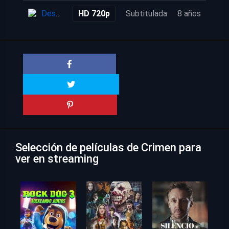
Descarga
HD 720p
Subtitulada
8 años
Selección de películas de Crimen para
ver en streaming