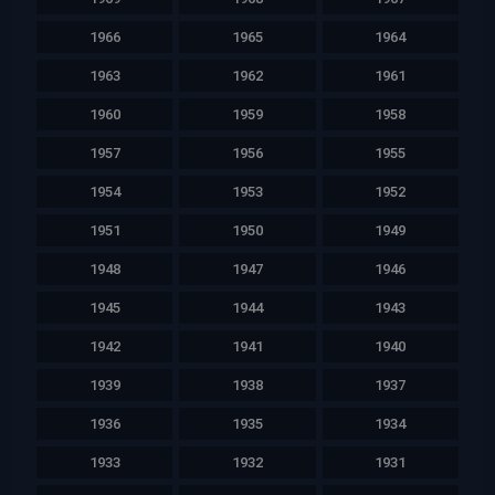
1966
1965
1964
1963
1962
1961
1960
1959
1958
1957
1956
1955
1954
1953
1952
1951
1950
1949
1948
1947
1946
1945
1944
1943
1942
1941
1940
1939
1938
1937
1936
1935
1934
1933
1932
1931