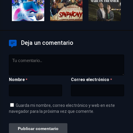
Deja un comentario
Nombre
Correo electrónico
*
*
Guarda mi nombre, correo electrónico y web en este
navegador para la próxima vez que comente.