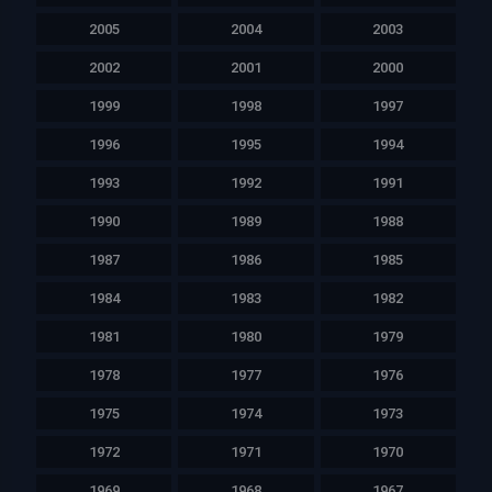
2005
2004
2003
2002
2001
2000
1999
1998
1997
1996
1995
1994
1993
1992
1991
1990
1989
1988
1987
1986
1985
1984
1983
1982
1981
1980
1979
1978
1977
1976
1975
1974
1973
1972
1971
1970
1969
1968
1967