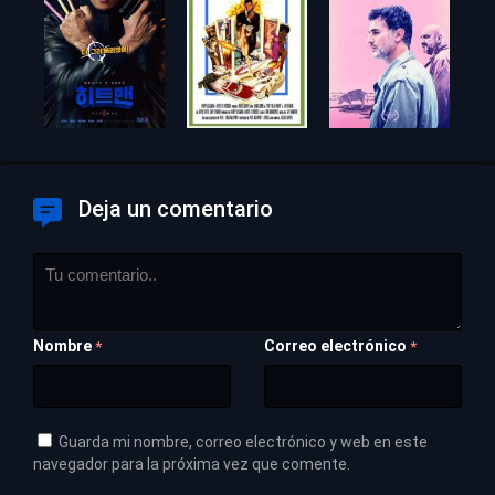
Deja un comentario
Nombre
Correo electrónico
*
*
Guarda mi nombre, correo electrónico y web en este
navegador para la próxima vez que comente.