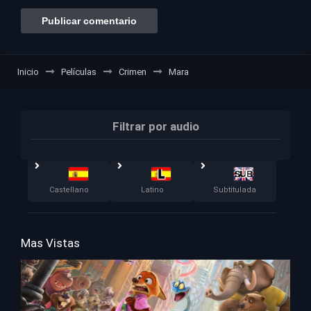
Inicio
Películas
Crimen
Mara
Filtrar por audio
Castellano
Latino
Subtitulada
Mas Vistas