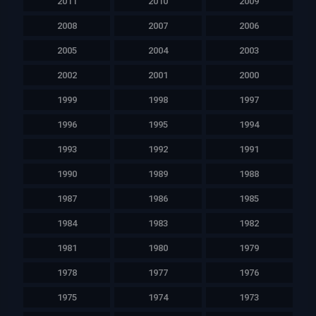
2011
2010
2009
2008
2007
2006
2005
2004
2003
2002
2001
2000
1999
1998
1997
1996
1995
1994
1993
1992
1991
1990
1989
1988
1987
1986
1985
1984
1983
1982
1981
1980
1979
1978
1977
1976
1975
1974
1973