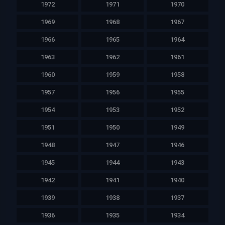
1972
1971
1970
1969
1968
1967
1966
1965
1964
1963
1962
1961
1960
1959
1958
1957
1956
1955
1954
1953
1952
1951
1950
1949
1948
1947
1946
1945
1944
1943
1942
1941
1940
1939
1938
1937
1936
1935
1934