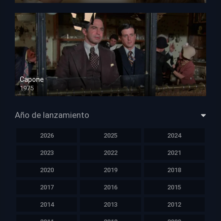
Capone
1975
HD 1080p
Año de lanzamiento
2026
2025
2024
2023
2022
2021
2020
2019
2018
2017
2016
2015
2014
2013
2012