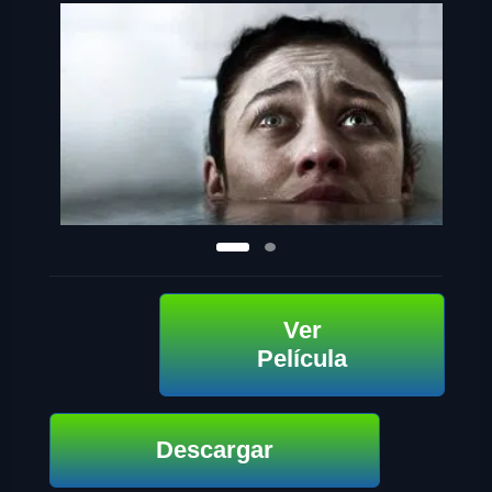
Ver
Película
Descargar