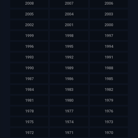
2008
2007
2006
2005
2004
2003
2002
2001
2000
1999
1998
1997
1996
1995
1994
1993
1992
1991
1990
1989
1988
1987
1986
1985
1984
1983
1982
1981
1980
1979
1978
1977
1976
1975
1974
1973
1972
1971
1970