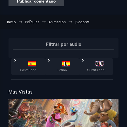
Inicio
Películas
Animación
¡Scooby!
Filtrar por audio
Castellano
Latino
Subtitulada
Mas Vistas