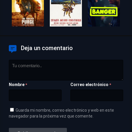
Deja un comentario
Nombre
Correo electrónico
*
*
Guarda mi nombre, correo electrónico y web en este
navegador para la próxima vez que comente.