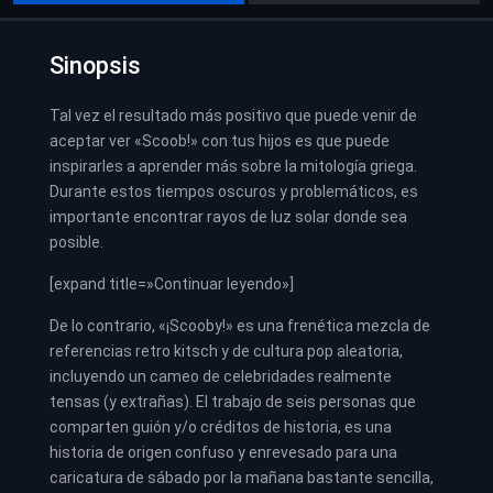
Sinopsis
Tal vez el resultado más positivo que puede venir de
aceptar ver «Scoob!» con tus hijos es que puede
inspirarles a aprender más sobre la mitología griega.
Durante estos tiempos oscuros y problemáticos, es
importante encontrar rayos de luz solar donde sea
posible.
[expand title=»Continuar leyendo»]
De lo contrario, «¡Scooby!» es una frenética mezcla de
referencias retro kitsch y de cultura pop aleatoria,
incluyendo un cameo de celebridades realmente
tensas (y extrañas). El trabajo de seis personas que
comparten guión y/o créditos de historia, es una
historia de origen confuso y enrevesado para una
caricatura de sábado por la mañana bastante sencilla,