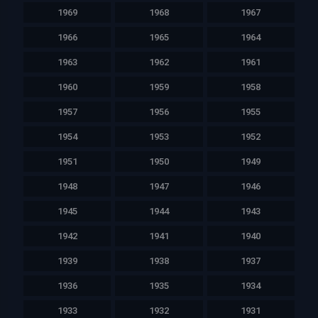
1969
1968
1967
1966
1965
1964
1963
1962
1961
1960
1959
1958
1957
1956
1955
1954
1953
1952
1951
1950
1949
1948
1947
1946
1945
1944
1943
1942
1941
1940
1939
1938
1937
1936
1935
1934
1933
1932
1931