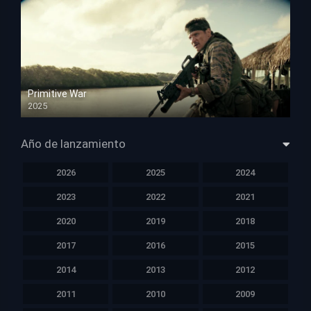
Primitive War
2025
HD 1080p
Año de lanzamiento
2026
2025
2024
2023
2022
2021
2020
2019
2018
2017
2016
2015
2014
2013
2012
2011
2010
2009