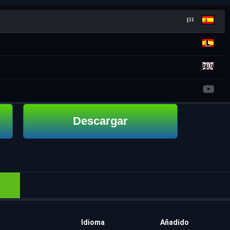
Descargar
Idioma
Añadido