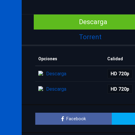
Descarga
Torrent
Opciones
Calidad
Descarga
HD 720p
Descarga
HD 720p
Facebook