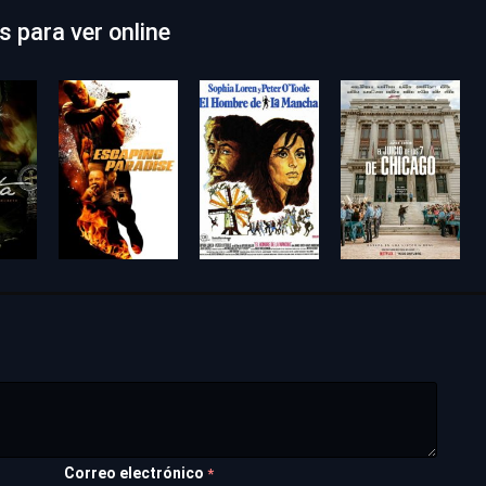
 para ver online
Correo electrónico
*