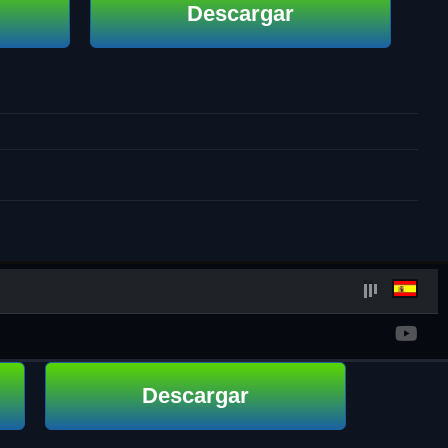
Descargar
Descargar