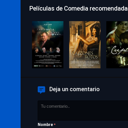
Películas de Comedia recomendadas
Deja un comentario
Nombre
*