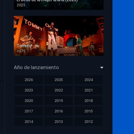
2025
HD 1080p
Tommy
1975
HD 1080p
Año de lanzamiento
2026
2025
2024
2023
2022
2021
2020
2019
2018
2017
2016
2015
2014
2013
2012
2011
2010
2009