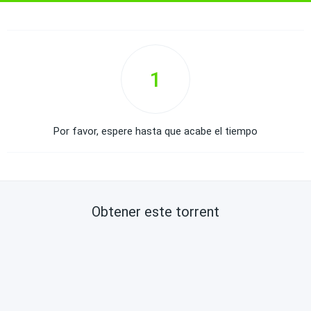
1
Por favor, espere hasta que acabe el tiempo
Obtener este torrent