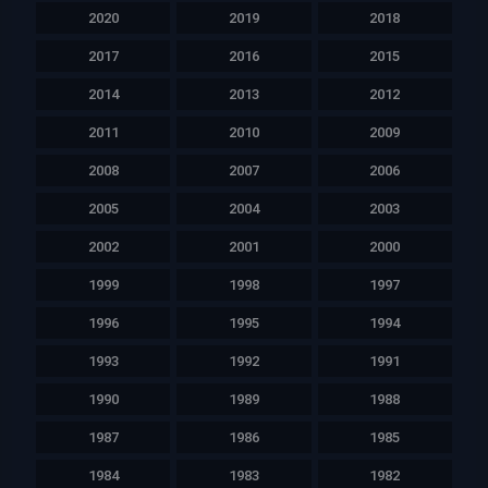
2020
2019
2018
2017
2016
2015
2014
2013
2012
2011
2010
2009
2008
2007
2006
2005
2004
2003
2002
2001
2000
1999
1998
1997
1996
1995
1994
1993
1992
1991
1990
1989
1988
1987
1986
1985
1984
1983
1982