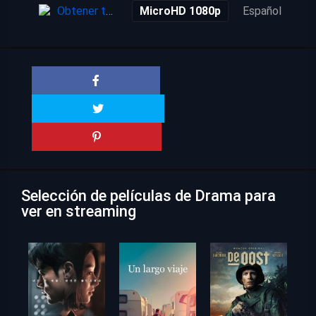
Obtener torrent
MicroHD 1080p
Español
Selección de películas de Drama para
ver en streaming