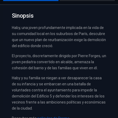
Sinopsis
Haby, una joven profundamente implicada en la vida de
su comunidad local en los suburbios de París, descubre
que un nuevo plan de reurbanización exige la demolición
del edificio donde creció.
El proyecto, discretamente dirigido por Pierre Forges, un
joven pediatra convertido en alcalde, amenaza la
cohesión del barrio y de las familias que viven en él.
Haby y su familia se niegan a ver desaparecer la casa
de su infancia y se embarcan en una batalla de
voluntades contra el ayuntamiento para impedir la
demolición del Edificio 5 y defender los intereses de los
vecinos frente a las ambiciones políticas y económicas
de la ciudad.