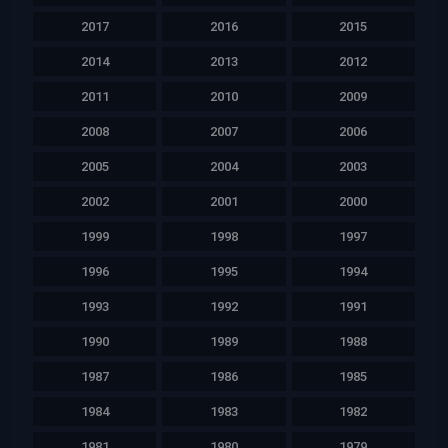
2017
2016
2015
2014
2013
2012
2011
2010
2009
2008
2007
2006
2005
2004
2003
2002
2001
2000
1999
1998
1997
1996
1995
1994
1993
1992
1991
1990
1989
1988
1987
1986
1985
1984
1983
1982
1981
1980
1979