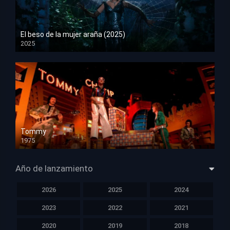
El beso de la mujer araña (2025)
2025
HD 1080p
Tommy
1975
HD 1080p
Año de lanzamiento
2026
2025
2024
2023
2022
2021
2020
2019
2018