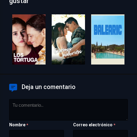
gustar
Deja un comentario
Nombre
Correo electrónico
*
*