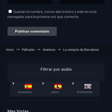
Guarda mi nombre, correo electrónico y web en este
navegador para la próxima vez que comente.
Inicio
Películas
Aventura
La vampira de Barcelona
Filtrar por audio
Castellano
Latino
Subtitulada
Mas Vistas