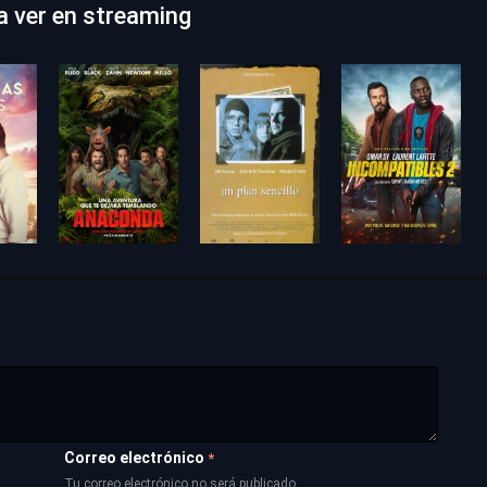
ra ver en streaming
Correo electrónico
*
Tu correo electrónico no será publicado