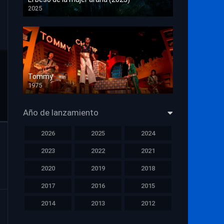
2025
HD 1080p
Tommy
1975
HD 1080p
Año de lanzamiento
2026
2025
2024
2023
2022
2021
2020
2019
2018
2017
2016
2015
2014
2013
2012
2011
2010
2009