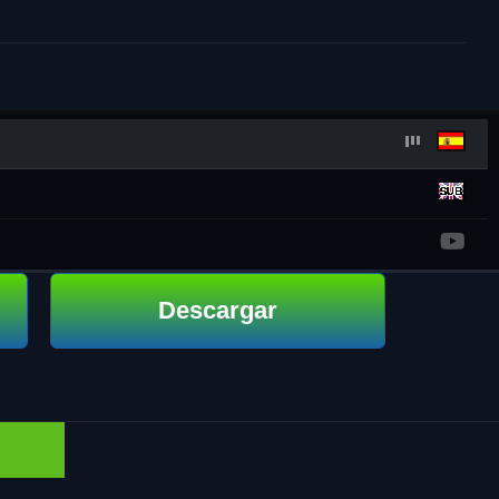
Descargar