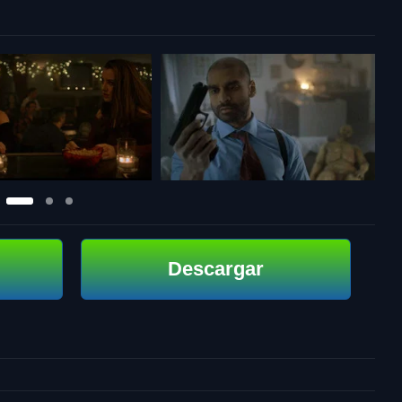
Descargar