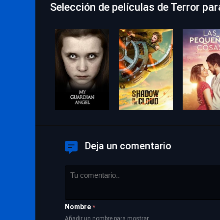
Selección de películas de Terror pa
Deja un comentario
Nombre
*
Añadir un nombre para mostrar