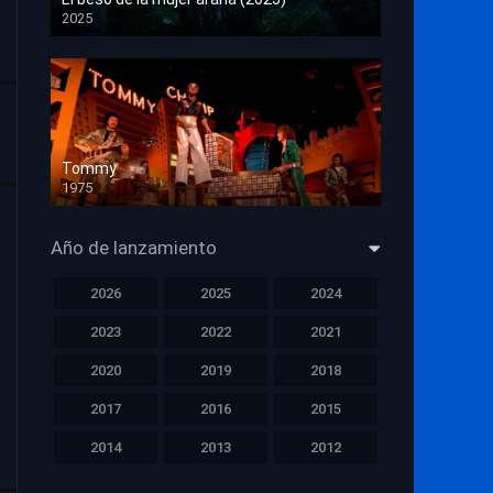
2025
HD 1080p
Tommy
1975
HD 1080p
Año de lanzamiento
2026
2025
2024
2023
2022
2021
2020
2019
2018
2017
2016
2015
2014
2013
2012
2011
2010
2009