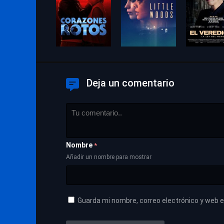
Deja un comentario
Nombre
*
Añadir un nombre para mostrar
Guarda mi nombre, correo electrónico y web 