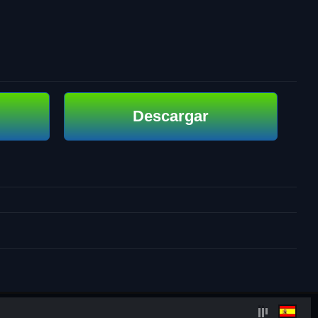
Descargar