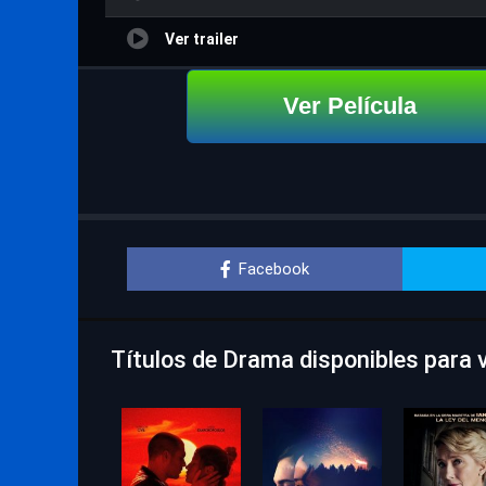
Ver trailer
Ver Película
Facebook
Títulos de Drama disponibles para v