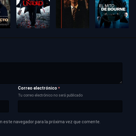
Correo electrónico
*
Tu correo electrónico no será publicado
en este navegador para la próxima vez que comente.