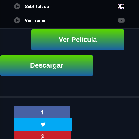
Subtitulada
Ver trailer
Ver Película
Descargar