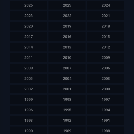
2026
2025
2024
2023
2022
2021
2020
2019
2018
2017
2016
2015
2014
2013
2012
2011
2010
2009
2008
2007
2006
2005
2004
2003
2002
2001
2000
1999
1998
1997
1996
1995
1994
1993
1992
1991
1990
1989
1988