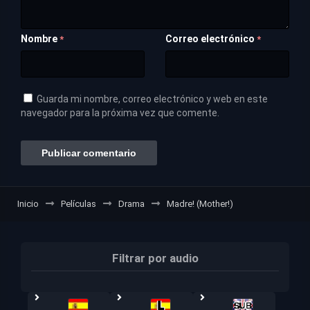
Nombre
Correo electrónico
*
*
Guarda mi nombre, correo electrónico y web en este
navegador para la próxima vez que comente.
Inicio
Películas
Drama
Madre! (Mother!)
Filtrar por audio