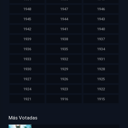
1948
1947
1946
1945
1944
1943
1942
1941
1940
1939
1938
1937
1936
1935
1934
1933
1932
1931
1930
1929
1928
1927
1926
1925
1924
1923
1922
1921
1916
1915
Más Votadas