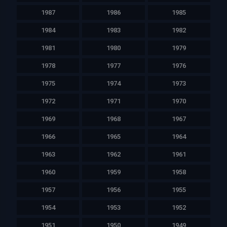
1987
1986
1985
1984
1983
1982
1981
1980
1979
1978
1977
1976
1975
1974
1973
1972
1971
1970
1969
1968
1967
1966
1965
1964
1963
1962
1961
1960
1959
1958
1957
1956
1955
1954
1953
1952
1951
1950
1949