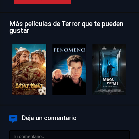
Más películas de Terror que te pueden
gustar
Deja un comentario