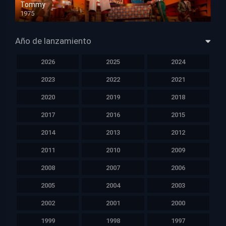
Tommy
1975
HD 1080p
Año de lanzamiento
2026
2025
2024
2023
2022
2021
2020
2019
2018
2017
2016
2015
2014
2013
2012
2011
2010
2009
2008
2007
2006
2005
2004
2003
2002
2001
2000
1999
1998
1997