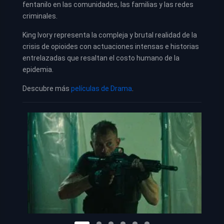
fentanilo en las comunidades, las familias y las redes
criminales.
King Ivory representa la compleja y brutal realidad de la
crisis de opioides con actuaciones intensas e historias
entrelazadas que resaltan el costo humano de la
epidemia.
Descubre más
películas de Drama
.