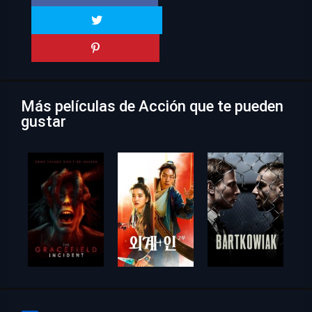
Más películas de Acción que te pueden
gustar