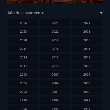
HD 1080p
Año de lanzamiento
2026
2025
2024
2023
2022
2021
2020
2019
2018
2017
2016
2015
2014
2013
2012
2011
2010
2009
2008
2007
2006
2005
2004
2003
2002
2001
2000
1999
1998
1997
1996
1995
1994