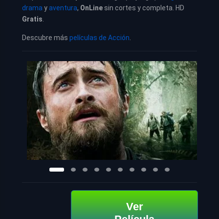
drama
y
aventura
,
OnLine
sin cortes y completa. HD
Gratis
.
Descubre más
películas de Acción
.
Ver