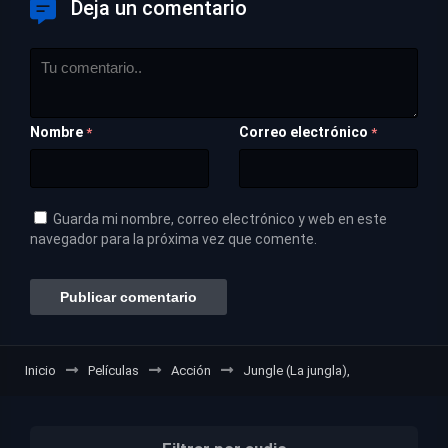
Deja un comentario
Nombre
Correo electrónico
*
*
Guarda mi nombre, correo electrónico y web en este
navegador para la próxima vez que comente.
Inicio
Películas
Acción
Jungle (La jungla),