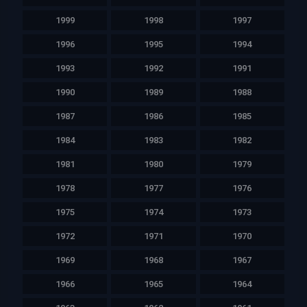
1999
1998
1997
1996
1995
1994
1993
1992
1991
1990
1989
1988
1987
1986
1985
1984
1983
1982
1981
1980
1979
1978
1977
1976
1975
1974
1973
1972
1971
1970
1969
1968
1967
1966
1965
1964