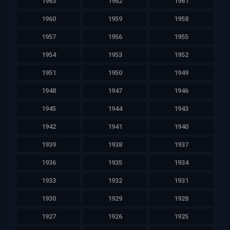
1963
1962
1961
1960
1959
1958
1957
1956
1955
1954
1953
1952
1951
1950
1949
1948
1947
1946
1945
1944
1943
1942
1941
1940
1939
1938
1937
1936
1935
1934
1933
1932
1931
1930
1929
1928
1927
1926
1925