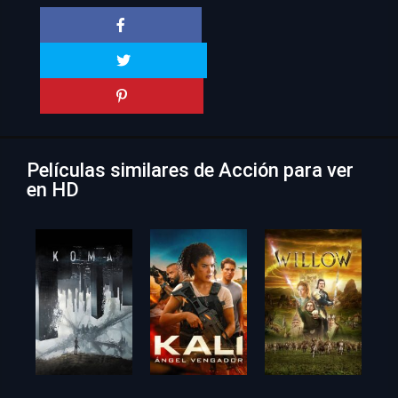
Películas similares de Acción para ver
en HD