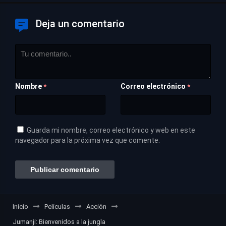
Deja un comentario
Nombre
Correo electrónico
*
*
Guarda mi nombre, correo electrónico y web en este
navegador para la próxima vez que comente.
Inicio
Películas
Acción
Jumanji: Bienvenidos a la jungla