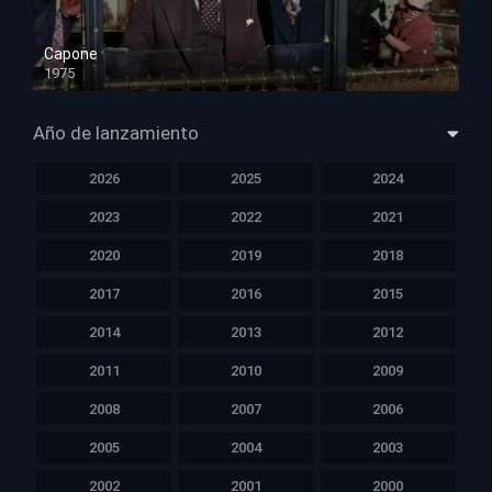
Capone
1975
HD 1080p
Año de lanzamiento
2026
2025
2024
2023
2022
2021
2020
2019
2018
2017
2016
2015
2014
2013
2012
2011
2010
2009
2008
2007
2006
2005
2004
2003
2002
2001
2000