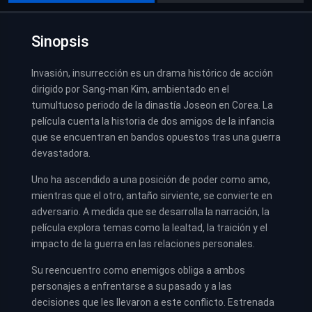
Sinopsis
Invasión, insurrección es un drama histórico de acción
dirigido por Sang-man Kim, ambientado en el
tumultuoso periodo de la dinastía Joseon en Corea. La
película cuenta la historia de dos amigos de la infancia
que se encuentran en bandos opuestos tras una guerra
devastadora.
Uno ha ascendido a una posición de poder como amo,
mientras que el otro, antaño sirviente, se convierte en
adversario. A medida que se desarrolla la narración, la
película explora temas como la lealtad, la traición y el
impacto de la guerra en las relaciones personales.
Su reencuentro como enemigos obliga a ambos
personajes a enfrentarse a su pasado y a las
decisiones que les llevaron a este conflicto. Estrenada