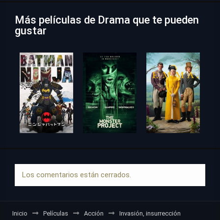
Más películas de Drama que te pueden
gustar
Los comentarios están cerrados.
Inicio
Películas
Acción
Invasión, insurrección