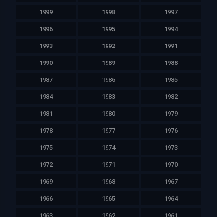
1999
1998
1997
1996
1995
1994
1993
1992
1991
1990
1989
1988
1987
1986
1985
1984
1983
1982
1981
1980
1979
1978
1977
1976
1975
1974
1973
1972
1971
1970
1969
1968
1967
1966
1965
1964
1963
1962
1961