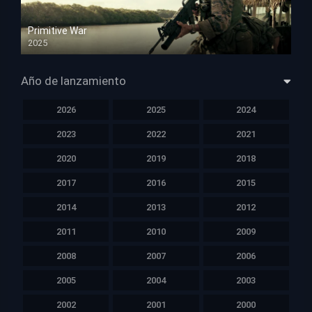
Primitive War
2025
HD 1080p
Año de lanzamiento
2026
2025
2024
2023
2022
2021
2020
2019
2018
2017
2016
2015
2014
2013
2012
2011
2010
2009
2008
2007
2006
2005
2004
2003
2002
2001
2000