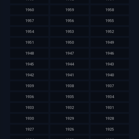
1960
1959
1958
1957
1956
1955
1954
1953
1952
1951
1950
1949
1948
1947
1946
1945
1944
1943
1942
1941
1940
1939
1938
1937
1936
1935
1934
1933
1932
1931
1930
1929
1928
1927
1926
1925