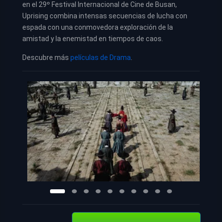
en el 29º Festival Internacional de Cine de Busan,
Uprising combina intensas secuencias de lucha con
espada con una conmovedora exploración de la
amistad y la enemistad en tiempos de caos.
Descubre más
películas de Drama
.