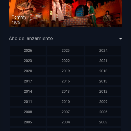
Tommy
1975
HD 1080p
Año de lanzamiento
2026
2025
2024
2023
2022
2021
2020
2019
2018
2017
2016
2015
2014
2013
2012
2011
2010
2009
2008
2007
2006
2005
2004
2003