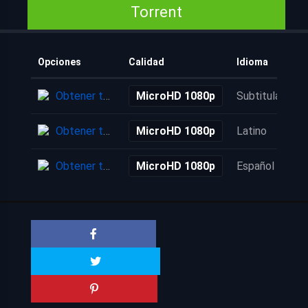
Torrent
Opciones
Calidad
Idioma
Obtener torrent
MicroHD 1080p
Subtitulada
Obtener torrent
MicroHD 1080p
Latino
Obtener torrent
MicroHD 1080p
Español