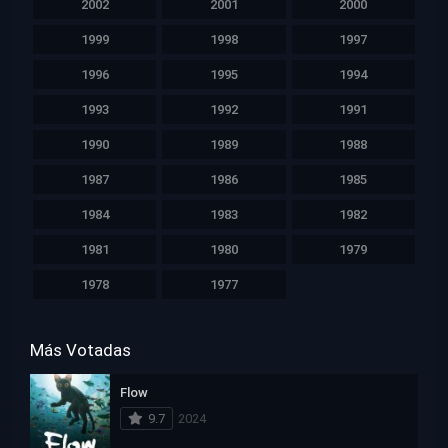
2002
2001
2000
1999
1998
1997
1996
1995
1994
1993
1992
1991
1990
1989
1988
1987
1986
1985
1984
1983
1982
1981
1980
1979
1978
1977
Más Votadas
Flow
9.7
2024