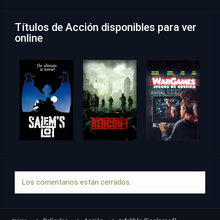
Títulos de Acción disponibles para ver
online
Los comentarios están cerrados.