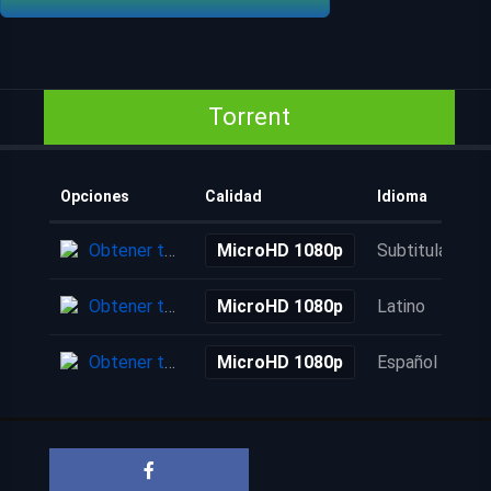
Torrent
Opciones
Calidad
Idioma
Obtener torrent
MicroHD 1080p
Subtitulada
Obtener torrent
MicroHD 1080p
Latino
Obtener torrent
MicroHD 1080p
Español