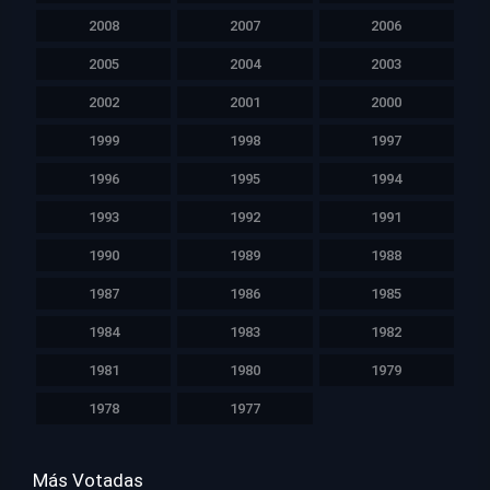
2008
2007
2006
2005
2004
2003
2002
2001
2000
1999
1998
1997
1996
1995
1994
1993
1992
1991
1990
1989
1988
1987
1986
1985
1984
1983
1982
1981
1980
1979
1978
1977
Más Votadas