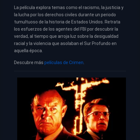
La película explora temas como el racismo, la justicia y
la lucha por los derechos civiles durante un periodo
tumultuoso de la historia de Estados Unidos. Retrata
los esfuerzos de los agentes del FBI por descubrir la
verdad, al tiempo que arroja luz sobre la desigualdad
racial y la violencia que asolaban el Sur Profundo en
aquella época.
Descubre más
películas de Crimen
.