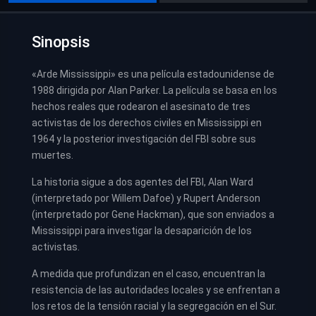
Sinopsis
«Arde Mississippi» es una película estadounidense de
1988 dirigida por Alan Parker. La película se basa en los
hechos reales que rodearon el asesinato de tres
activistas de los derechos civiles en Mississippi en
1964 y la posterior investigación del FBI sobre sus
muertes.
La historia sigue a dos agentes del FBI, Alan Ward
(interpretado por Willem Dafoe) y Rupert Anderson
(interpretado por Gene Hackman), que son enviados a
Mississippi para investigar la desaparición de los
activistas.
A medida que profundizan en el caso, encuentran la
resistencia de las autoridades locales y se enfrentan a
los retos de la tensión racial y la segregación en el Sur.