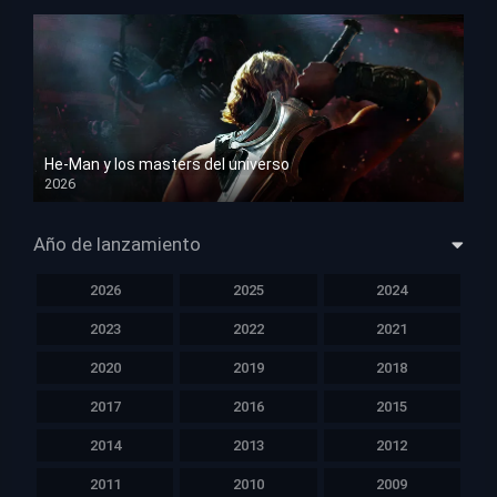
He-Man y los masters del universo
2026
HD 1080p
Año de lanzamiento
2026
2025
2024
2023
2022
2021
2020
2019
2018
2017
2016
2015
2014
2013
2012
2011
2010
2009