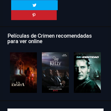
Películas de Crimen recomendadas
para ver online