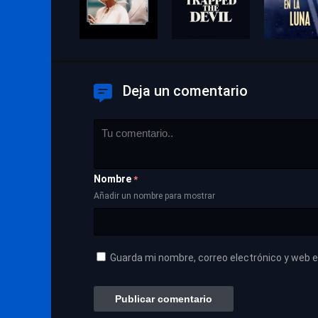
Deja un comentario
Nombre
*
Añadir un nombre para mostrar
Guarda mi nombre, correo electrónico y web 