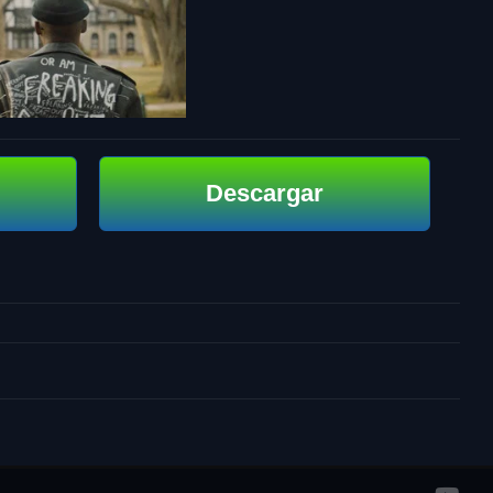
Descargar