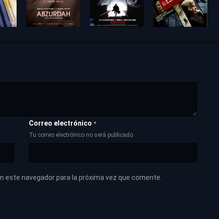
Correo electrónico
*
Tu correo electrónico no será publicado
en este navegador para la próxima vez que comente.