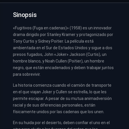
Sinopsis
«Fugitivos (Fuga en cadenas)» (1958) es un innovador
drama dirigido por Stanley Kramer y protagonizado por
Tony Curtis y Sidney Poitier. La película está
ambientada en el Sur de Estados Unidos y sigue a dos
presos fugados, John «Joker» Jackson (Curtis), un
hombre blanco, y Noah Cullen (Poitier), un hombre
negro, que están encadenados y deben trabajar juntos
para sobrevivir.
La historia comienza cuando el camión de transporte
en el que viajan Joker y Cullen se estrella, lo que les
permite escapar. A pesar de su mutua animadversión
racial y de sus diferencias personales, están
físicamente unidos por las cadenas que los unen.
En su huida por el desierto, deben confiar el uno en el