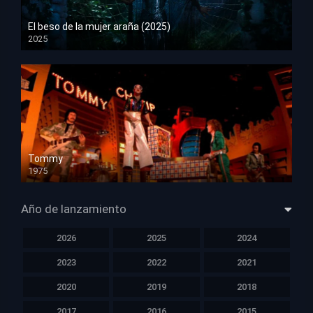
El beso de la mujer araña (2025)
2025
HD 1080p
Tommy
1975
HD 1080p
Año de lanzamiento
2026
2025
2024
2023
2022
2021
2020
2019
2018
2017
2016
2015