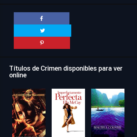
Títulos de Crimen disponibles para ver
online