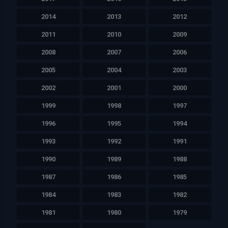
2014
2013
2012
2011
2010
2009
2008
2007
2006
2005
2004
2003
2002
2001
2000
1999
1998
1997
1996
1995
1994
1993
1992
1991
1990
1989
1988
1987
1986
1985
1984
1983
1982
1981
1980
1979