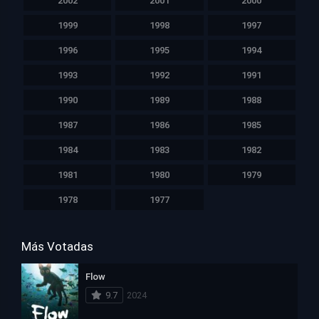
2002
2001
2000
1999
1998
1997
1996
1995
1994
1993
1992
1991
1990
1989
1988
1987
1986
1985
1984
1983
1982
1981
1980
1979
1978
1977
Más Votadas
Flow
9.7
2024