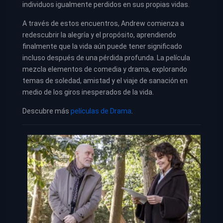
individuos igualmente perdidos en sus propias vidas.
A través de estos encuentros, Andrew comienza a
redescubrir la alegría y el propósito, aprendiendo
finalmente que la vida aún puede tener significado
incluso después de una pérdida profunda. La película
mezcla elementos de comedia y drama, explorando
temas de soledad, amistad y el viaje de sanación en
medio de los giros inesperados de la vida.
Descubre más
películas de Drama
.