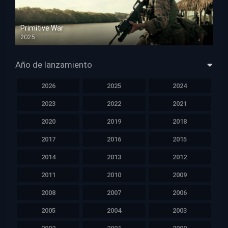
Primitive War
2025
HD 1080p
Año de lanzamiento
2026
2025
2024
2023
2022
2021
2020
2019
2018
2017
2016
2015
2014
2013
2012
2011
2010
2009
2008
2007
2006
2005
2004
2003