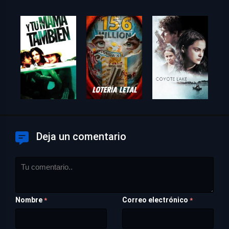
Deja un comentario
Nombre
Correo electrónico
*
*