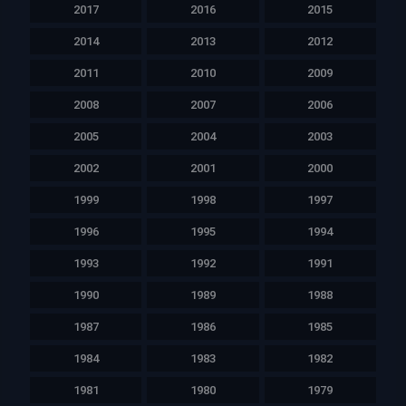
2017
2016
2015
2014
2013
2012
2011
2010
2009
2008
2007
2006
2005
2004
2003
2002
2001
2000
1999
1998
1997
1996
1995
1994
1993
1992
1991
1990
1989
1988
1987
1986
1985
1984
1983
1982
1981
1980
1979