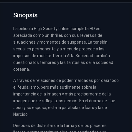
Sinopsis
La película High Society online completa HD es
apreciada como un thriller, con sus reversos de
situaciones y momentos de suspense. La tensión
sexual es permanente y a menudo precede a los
impulsos de muerte. Pero la Alta Sociedad también
cuestiona los temores y las fantasías de la sociedad
coreana.
A través de relaciones de poder marcadas por casi todo
el feudalismo, pero más sutilmente sobre la
importancia de la imagen y más precisamente de la
imagen que se refleja a los demás. En el drama de Tae-
Joon y su esposa, está la parábola de Ícaro y la de
Narciso.
Después de disfrutar de la fama y de los placeres