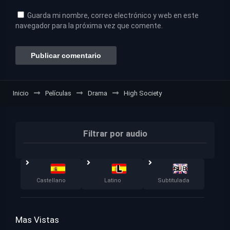
Guarda mi nombre, correo electrónico y web en este
navegador para la próxima vez que comente.
Inicio
Películas
Drama
High Society
Filtrar por audio
Castellano
Latino
Subtitulada
Mas Vistas