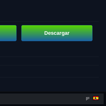
Descargar