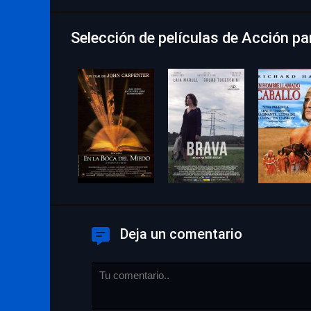
Selección de películas de Acción pa
Deja un comentario