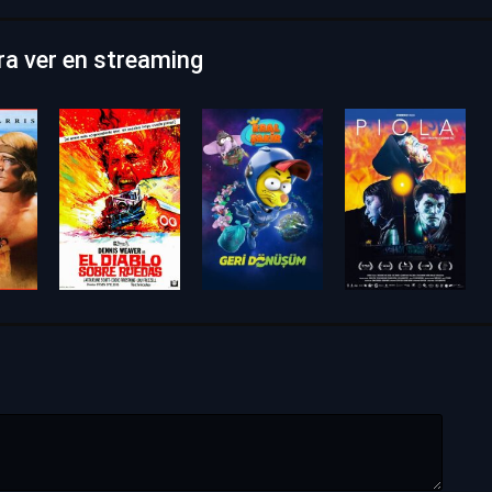
ra ver en streaming