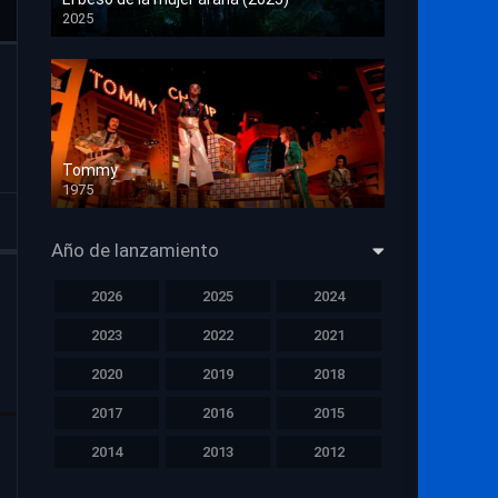
2025
HD 1080p
Tommy
1975
HD 1080p
Año de lanzamiento
2026
2025
2024
2023
2022
2021
2020
2019
2018
2017
2016
2015
2014
2013
2012
2011
2010
2009