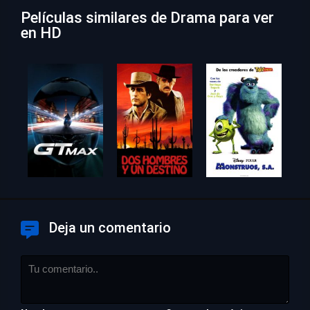
Películas similares de Drama para ver
en HD
Deja un comentario