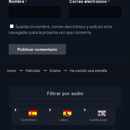
Nombre
Correo electrónico
*
*
Guarda mi nombre, correo electrónico y web en este
navegador para la próxima vez que comente.
Inicio
Películas
Drama
Ha nacido una estrella
Filtrar por audio
Castellano
Latino
Subtitulada