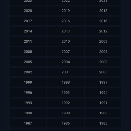
2023
2022
2021
2020
2019
2018
2017
2016
2015
2014
2013
2012
2011
2010
2009
2008
2007
2006
2005
2004
2003
2002
2001
2000
1999
1998
1997
1996
1995
1994
1993
1992
1991
1990
1989
1988
1987
1986
1985