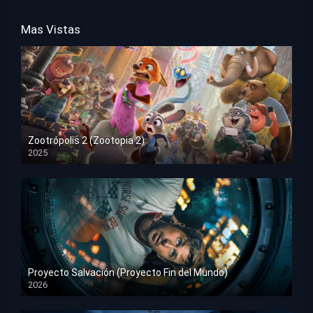
Mas Vistas
Zootrópolis 2 (Zootopia 2)
2025
HD 1080p
Proyecto Salvación (Proyecto Fin del Mundo)
2026
HD 1080p