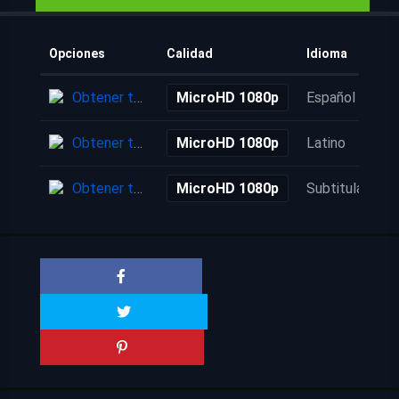
Opciones
Calidad
Idioma
Obtener torrent
MicroHD 1080p
Español
Obtener torrent
MicroHD 1080p
Latino
Obtener torrent
MicroHD 1080p
Subtitulada