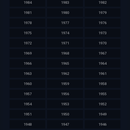
1984
1983
1982
1981
1980
1979
1978
1977
1976
1975
1974
1973
1972
1971
1970
1969
1968
1967
1966
1965
1964
1963
1962
1961
1960
1959
1958
1957
1956
1955
1954
1953
1952
1951
1950
1949
1948
1947
1946