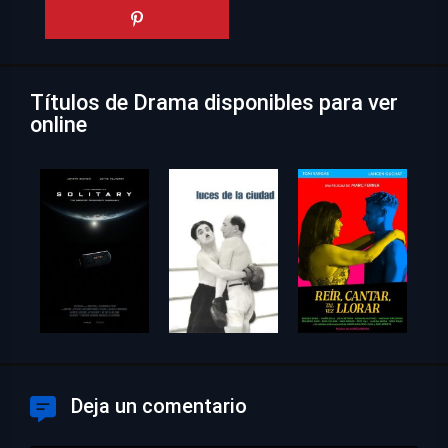
Títulos de Drama disponibles para ver
online
Deja un comentario