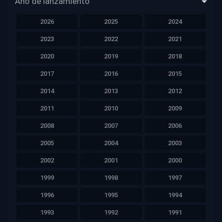
Año de lanzamiento
2026
2025
2024
2023
2022
2021
2020
2019
2018
2017
2016
2015
2014
2013
2012
2011
2010
2009
2008
2007
2006
2005
2004
2003
2002
2001
2000
1999
1998
1997
1996
1995
1994
1993
1992
1991