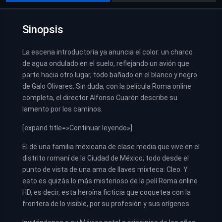
Sinopsis
La escena introductoria ya anuncia el color: un charco
de agua ondulado en el suelo, reflejando un avión que
parte hacia otro lugar, todo bañado en el blanco y negro
de Galo Olivares. Sin duda, con la película Roma online
completa, el director Alfonso Cuarón describe su
lamento por los caminos.
[expand title=»Continuar leyendo»]
El de una familia mexicana de clase media que vive en el
distrito romaní de la Ciudad de México; todo desde el
punto de vista de una ama de llaves mixteca: Cleo. Y
esto es quizás lo más misterioso de la pelí Roma online
HD, es decir, esta heroína ficticia que coquetea con la
frontera de lo visible, por su profesión y sus orígenes.