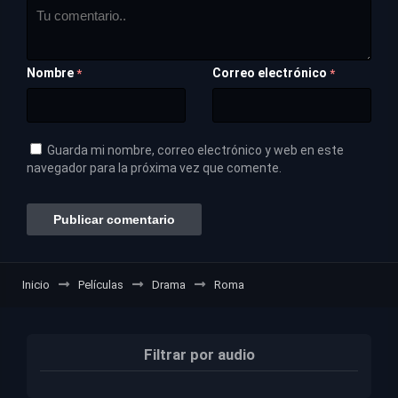
Nombre
Correo electrónico
*
*
Guarda mi nombre, correo electrónico y web en este
navegador para la próxima vez que comente.
Inicio
Películas
Drama
Roma
Filtrar por audio