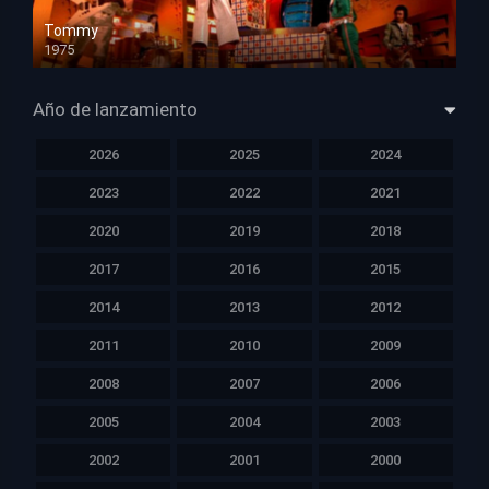
Tommy
1975
HD 1080p
Año de lanzamiento
2026
2025
2024
2023
2022
2021
2020
2019
2018
2017
2016
2015
2014
2013
2012
2011
2010
2009
2008
2007
2006
2005
2004
2003
2002
2001
2000