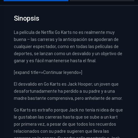
Sinopsis
La película de Netflix Go Karts no es realmente muy
buena – las carreras y la anticipación se apoderan de
cualquier espectador, como en todas las películas de
deportes, se lanzan como un desvalido y un objetivo de
ganar y es fácil mantenerse hasta el final.
[expand title=»Continuar leyendo»]
El desvalido en Go Karts es Jack Hooper; un joven que
desafortunadamente ha perdido a su padre y a una
madre bastante comprensiva, pero anhelante de amor.
Go Karts es extraño porque Jack no tenía ni idea de que
le gustaban las carreras hasta que se sube a un kart
por primera vez, a pesar de que todos los recuerdos
relacionados con su padre sugieren que lleva las