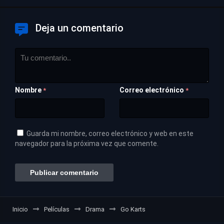
Deja un comentario
Nombre
Correo electrónico
*
*
Guarda mi nombre, correo electrónico y web en este
navegador para la próxima vez que comente.
Inicio
Películas
Drama
Go Karts