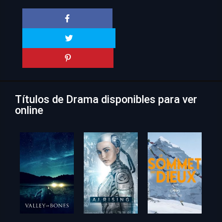
Títulos de Drama disponibles para ver
online