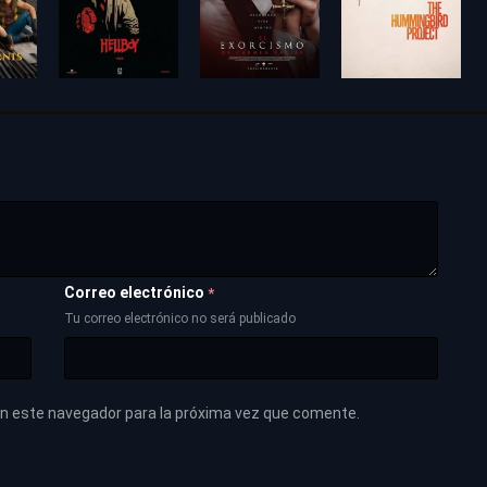
Correo electrónico
*
Tu correo electrónico no será publicado
en este navegador para la próxima vez que comente.