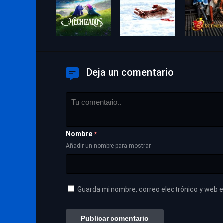
Deja un comentario
Nombre
*
Añadir un nombre para mostrar
Guarda mi nombre, correo electrónico y web 