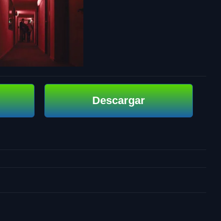
Descargar