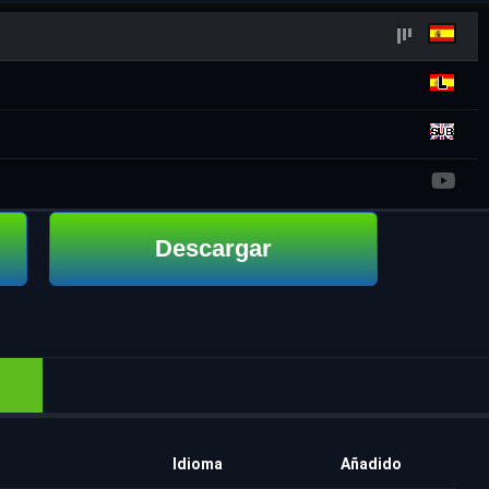
Descargar
Idioma
Añadido