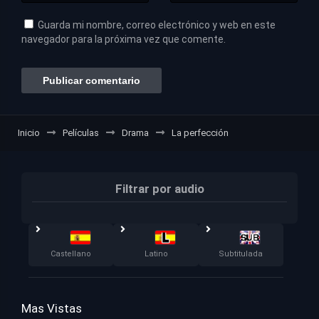
Guarda mi nombre, correo electrónico y web en este
navegador para la próxima vez que comente.
Inicio
Películas
Drama
La perfección
Filtrar por audio
Castellano
Latino
Subtitulada
Mas Vistas