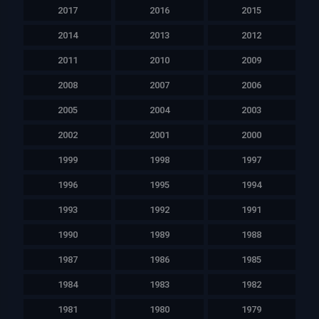
2017
2016
2015
2014
2013
2012
2011
2010
2009
2008
2007
2006
2005
2004
2003
2002
2001
2000
1999
1998
1997
1996
1995
1994
1993
1992
1991
1990
1989
1988
1987
1986
1985
1984
1983
1982
1981
1980
1979