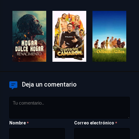
Deja un comentario
Nombre
Correo electrónico
*
*