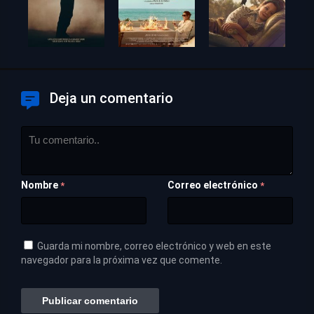
Deja un comentario
Nombre
Correo electrónico
*
*
Guarda mi nombre, correo electrónico y web en este
navegador para la próxima vez que comente.