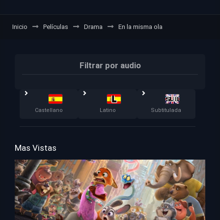
Inicio
Películas
Drama
En la misma ola
Filtrar por audio
Castellano
Latino
Subtitulada
Mas Vistas