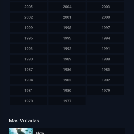
2005
2004
2003
2002
2001
2000
1999
1998
1997
1996
1995
1994
1993
1992
1991
1990
1989
1988
1987
1986
1985
1984
1983
1982
1981
1980
1979
1978
1977
Más Votadas
Flow