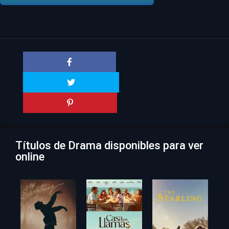
Títulos de Drama disponibles para ver
online