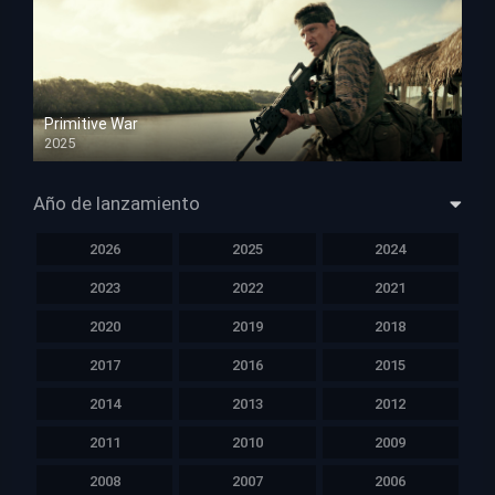
Primitive War
2025
HD 1080p
Año de lanzamiento
2026
2025
2024
2023
2022
2021
2020
2019
2018
2017
2016
2015
2014
2013
2012
2011
2010
2009
2008
2007
2006