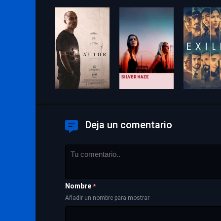
Deja un comentario
Nombre
*
Añadir un nombre para mostrar