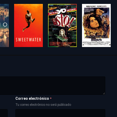
Correo electrónico
*
Tu correo electrónico no será publicado