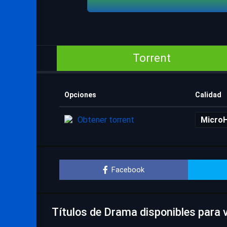
Torrent
Opciones
Calidad
Obtener torrent
Micro
Facebook
Títulos de Drama disponibles para v