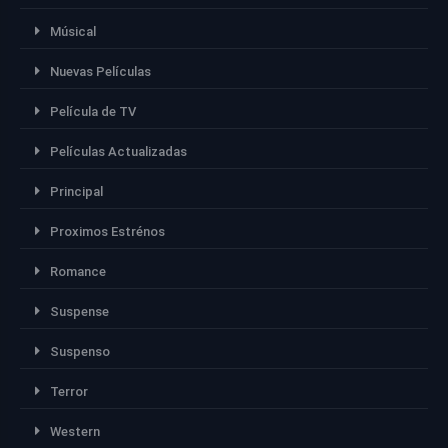
Músical
Nuevas Películas
Película de TV
Películas Actualizadas
Principal
Proximos Estrénos
Romance
Suspense
Suspenso
Terror
Western