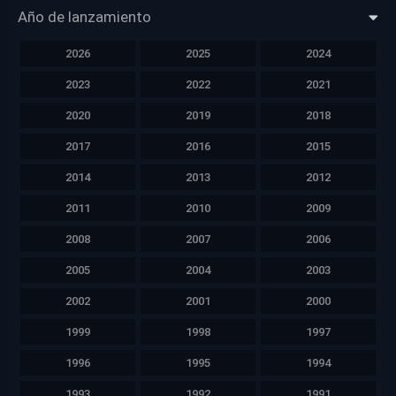
Año de lanzamiento
2026
2025
2024
2023
2022
2021
2020
2019
2018
2017
2016
2015
2014
2013
2012
2011
2010
2009
2008
2007
2006
2005
2004
2003
2002
2001
2000
1999
1998
1997
1996
1995
1994
1993
1992
1991