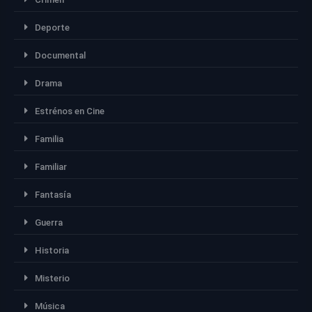
Deporte
Documental
Drama
Estrénos en Cine
Familia
Familiar
Fantasía
Guerra
Historia
Misterio
Música