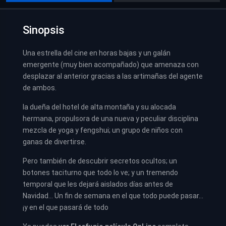
Sinopsis
Una estrella del cine en horas bajas y un galán
emergente (muy bien acompañado) que amenaza con
desplazar al anterior gracias a las artimañas del agente
de ambos.
la dueña del hotel de alta montaña y su alocada
hermana, propulsora de una nueva y peculiar disciplina
mezcla de yoga y fengshui; un grupo de niños con
ganas de divertirse.
Pero también de descubrir secretos ocultos; un
botones taciturno que todo lo ve; y un tremendo
temporal que les dejará aislados días antes de
Navidad… Un fin de semana en el que todo puede pasar…
¡y en el que pasará de todo