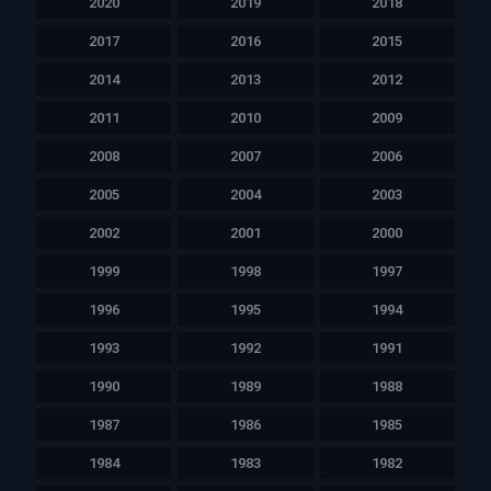
2020
2019
2018
2017
2016
2015
2014
2013
2012
2011
2010
2009
2008
2007
2006
2005
2004
2003
2002
2001
2000
1999
1998
1997
1996
1995
1994
1993
1992
1991
1990
1989
1988
1987
1986
1985
1984
1983
1982