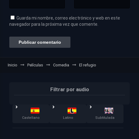
Guarda mi nombre, correo electrónico y web en este
navegador para la próxima vez que comente.
Inicio
Películas
Comedia
El refugio
Filtrar por audio
Castellano
Latino
Subtitulada