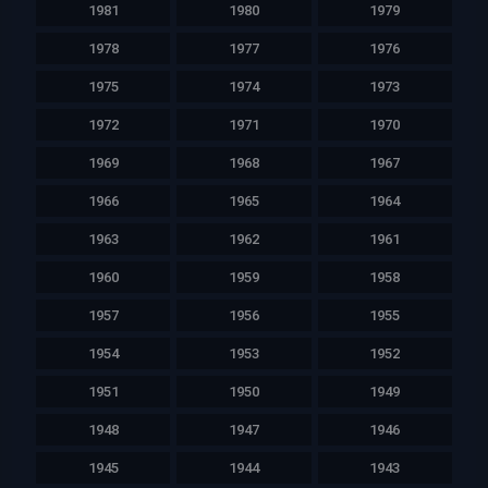
1981
1980
1979
1978
1977
1976
1975
1974
1973
1972
1971
1970
1969
1968
1967
1966
1965
1964
1963
1962
1961
1960
1959
1958
1957
1956
1955
1954
1953
1952
1951
1950
1949
1948
1947
1946
1945
1944
1943