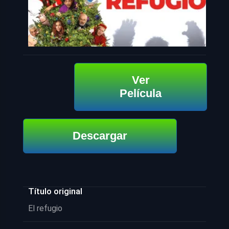
Ver
Película
Descargar
Título original
El refugio