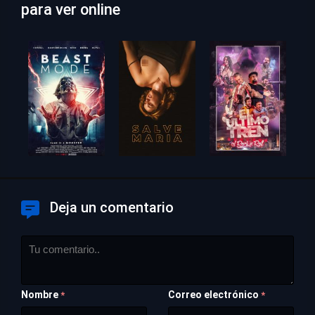
para ver online
Deja un comentario
Nombre
Correo electrónico
*
*