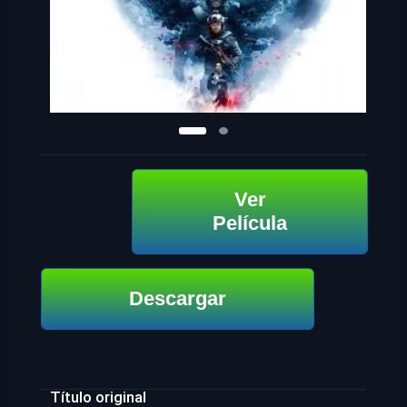
Ver
Película
Descargar
Título original