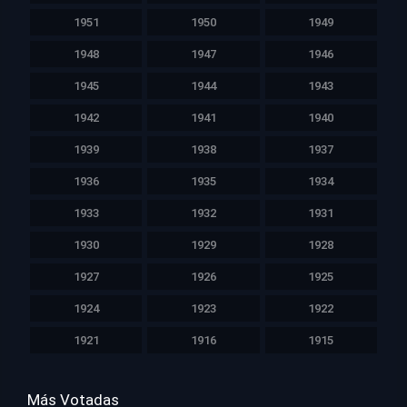
1951
1950
1949
1948
1947
1946
1945
1944
1943
1942
1941
1940
1939
1938
1937
1936
1935
1934
1933
1932
1931
1930
1929
1928
1927
1926
1925
1924
1923
1922
1921
1916
1915
Más Votadas