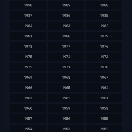
1990
1989
1988
1987
1986
1985
1984
1983
1982
1981
1980
1979
1978
1977
1976
1975
1974
1973
1972
1971
1970
1969
1968
1967
1966
1965
1964
1963
1962
1961
1960
1959
1958
1957
1956
1955
1954
1953
1952