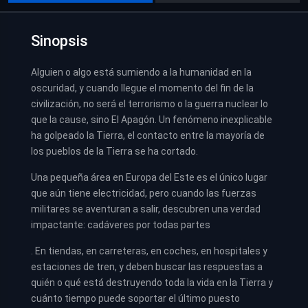
Sinopsis
Alguien o algo está sumiendo a la humanidad en la
oscuridad, y cuando llegue el momento del fin de la
civilización, no será el terrorismo o la guerra nuclear lo
que la cause, sino El Apagón. Un fenómeno inexplicable
ha golpeado la Tierra, el contacto entre la mayoría de
los pueblos de la Tierra se ha cortado.
Una pequeña área en Europa del Este es el único lugar
que aún tiene electricidad, pero cuando las fuerzas
militares se aventuran a salir, descubren una verdad
impactante: cadáveres por todas partes
. En tiendas, en carreteras, en coches, en hospitales y
estaciones de tren, y deben buscar las respuestas a
quién o qué está destruyendo toda la vida en la Tierra y
cuánto tiempo puede soportar el último puesto