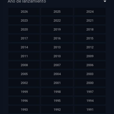
Año de lanzamiento
2026
2025
2024
2023
2022
2021
2020
2019
2018
2017
2016
2015
2014
2013
2012
2011
2010
2009
2008
2007
2006
2005
2004
2003
2002
2001
2000
1999
1998
1997
1996
1995
1994
1993
1992
1991