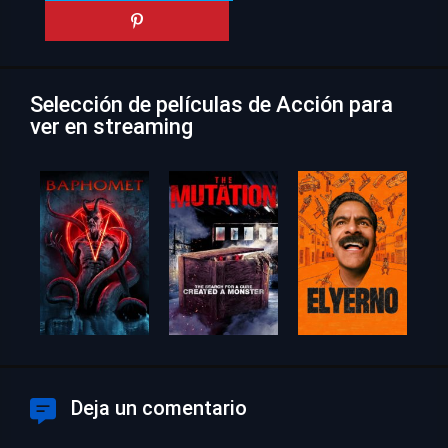
Selección de películas de Acción para
ver en streaming
Deja un comentario