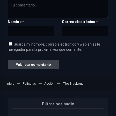
Nombre
Correo electrónico
*
*
Guarda mi nombre, correo electrónico y web en este
navegador para la próxima vez que comente.
Inicio
Películas
Acción
The Blackout
Filtrar por audio