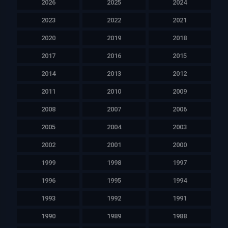
2026
2025
2024
2023
2022
2021
2020
2019
2018
2017
2016
2015
2014
2013
2012
2011
2010
2009
2008
2007
2006
2005
2004
2003
2002
2001
2000
1999
1998
1997
1996
1995
1994
1993
1992
1991
1990
1989
1988