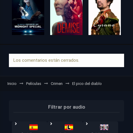
Los comentarios están cerrados.
Inicio
Películas
Crimen
El pico del diablo
Filtrar por audio