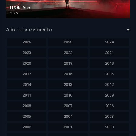
TRON: Ares
2025
HD 1080p
Año de lanzamiento
2026
2025
2024
2023
2022
2021
2020
2019
2018
2017
2016
2015
2014
2013
2012
2011
2010
2009
2008
2007
2006
2005
2004
2003
2002
2001
2000