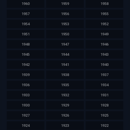
1960
1959
1958
1957
1956
1955
1954
1953
1952
1951
1950
1949
1948
1947
1946
1945
1944
1943
1942
1941
1940
1939
1938
1937
1936
1935
1934
1933
1932
1931
1930
1929
1928
1927
1926
1925
1924
1923
1922