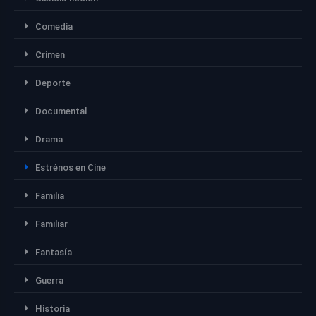
Comedia
Crimen
Deporte
Documental
Drama
Estrénos en Cine
Familia
Familiar
Fantasía
Guerra
Historia