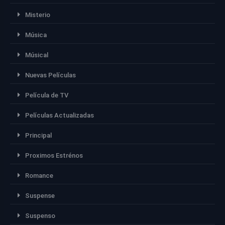
Misterio
Música
Músical
Nuevas Películas
Película de TV
Películas Actualizadas
Principal
Proximos Estrénos
Romance
Suspense
Suspenso