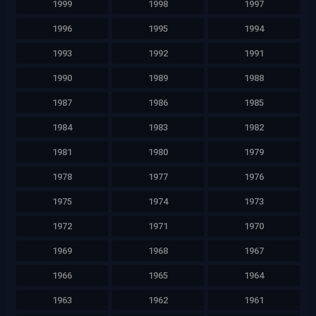
1999
1998
1997
1996
1995
1994
1993
1992
1991
1990
1989
1988
1987
1986
1985
1984
1983
1982
1981
1980
1979
1978
1977
1976
1975
1974
1973
1972
1971
1970
1969
1968
1967
1966
1965
1964
1963
1962
1961