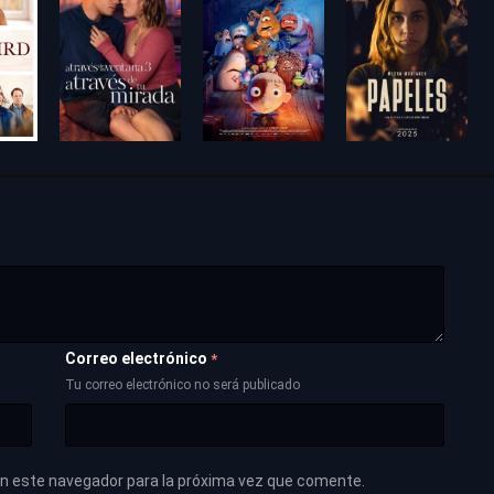
Correo electrónico
*
Tu correo electrónico no será publicado
en este navegador para la próxima vez que comente.