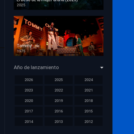
2025
HD 1080p
Tommy
1975
HD 1080p
Año de lanzamiento
2026
2025
2024
2023
2022
2021
2020
2019
2018
2017
2016
2015
2014
2013
2012
2011
2010
2009