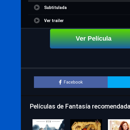
Subtitulada
Ver trailer
Ver Película
Facebook
Películas de Fantasía recomendadas