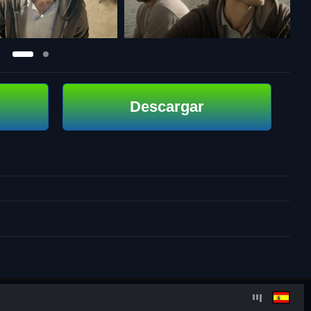
Descargar