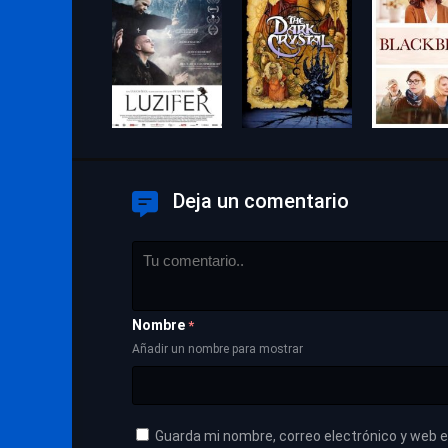
Deja un comentario
Nombre
*
Añadir un nombre para mostrar
Guarda mi nombre, correo electrónico y web 