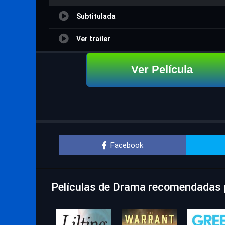
Subtitulada
Ver trailer
Ver Película
Facebook
Películas de Drama recomendadas p