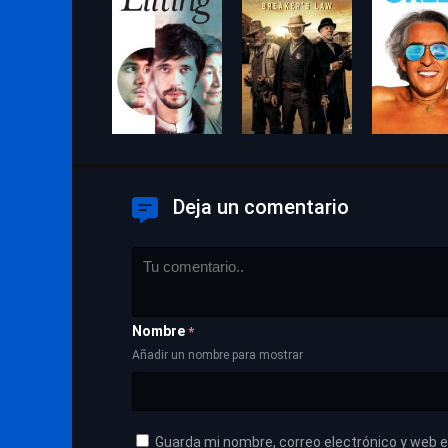
Deja un comentario
Nombre
*
Añadir un nombre para mostrar
Guarda mi nombre, correo electrónico y web 