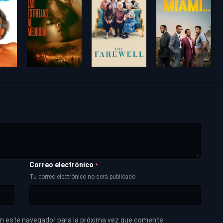
Correo electrónico
*
Tu correo electrónico no será publicado
en este navegador para la próxima vez que comente.