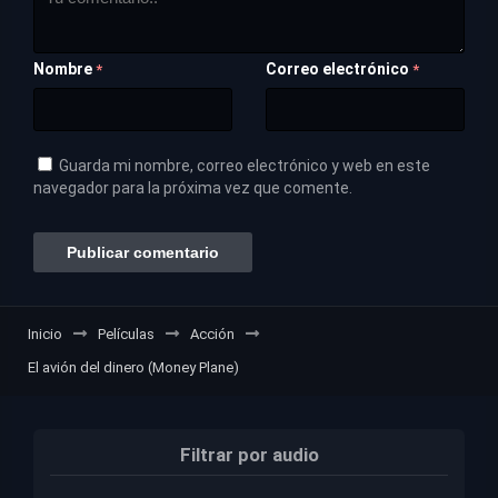
Nombre
Correo electrónico
*
*
Guarda mi nombre, correo electrónico y web en este
navegador para la próxima vez que comente.
Inicio
Películas
Acción
El avión del dinero (Money Plane)
Filtrar por audio