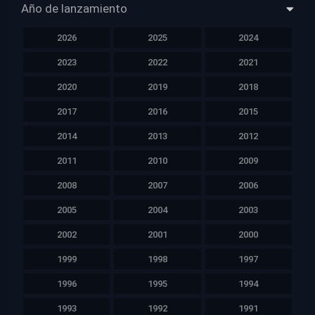
Año de lanzamiento
2026
2025
2024
2023
2022
2021
2020
2019
2018
2017
2016
2015
2014
2013
2012
2011
2010
2009
2008
2007
2006
2005
2004
2003
2002
2001
2000
1999
1998
1997
1996
1995
1994
1993
1992
1991