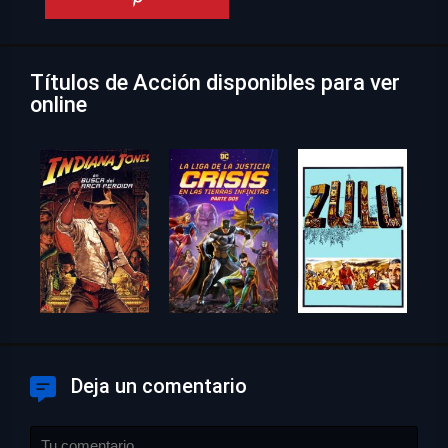
Títulos de Acción disponibles para ver
online
Deja un comentario