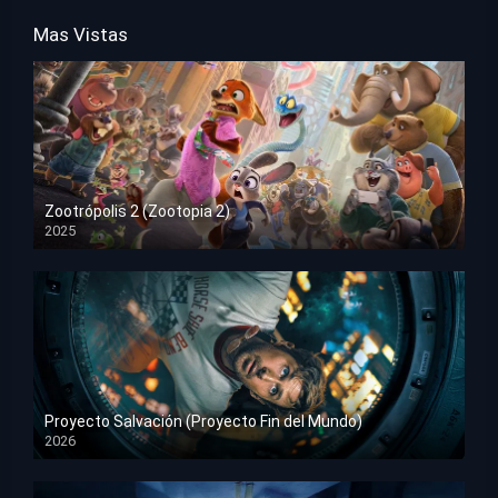
Mas Vistas
Zootrópolis 2 (Zootopia 2)
2025
HD 1080p
Proyecto Salvación (Proyecto Fin del Mundo)
2026
HD 1080p