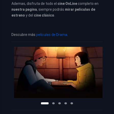
Ademas, disfruta de todo el
cine OnLine
completo en
nuestra pagina
, siempre podrás
mirar películas de
estreno
y del
cine clásico
.
Descubre más
películas de Drama
.