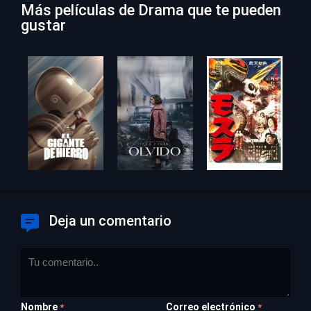
Más películas de Drama que te pueden
gustar
Deja un comentario
Nombre
Correo electrónico
*
*