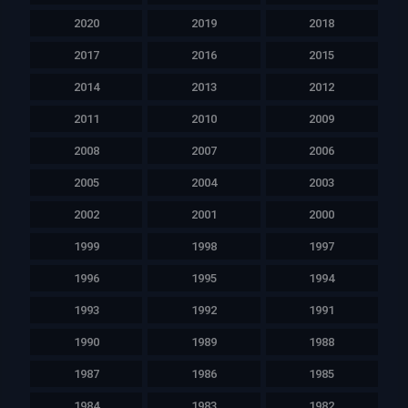
2020
2019
2018
2017
2016
2015
2014
2013
2012
2011
2010
2009
2008
2007
2006
2005
2004
2003
2002
2001
2000
1999
1998
1997
1996
1995
1994
1993
1992
1991
1990
1989
1988
1987
1986
1985
1984
1983
1982