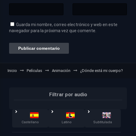
Guarda mi nombre, correo electrónico y web en este
navegador para la próxima vez que comente.
Inicio
Películas
Animación
¿Dónde está mi cuerpo?
Filtrar por audio
Castellano
Latino
Subtitulada