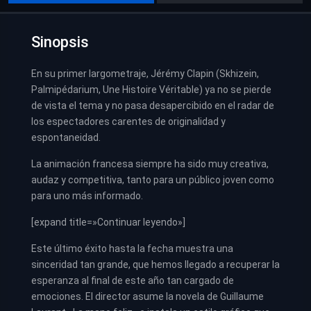
Sinopsis
En su primer largometraje, Jérémy Clapin (Skhizein,
Palmipédarium, Une Histoire Véritable) ya no se pierde
de vista el tema y no pasa desapercibido en el radar de
los espectadores carentes de originalidad y
espontaneidad.
La animación francesa siempre ha sido muy creativa,
audaz y competitiva, tanto para un público joven como
para uno más informado.
[expand title=»Continuar leyendo»]
Este último éxito hasta la fecha muestra una
sinceridad tan grande, que hemos llegado a recuperar la
esperanza al final de este año tan cargado de
emociones. El director asume la novela de Guillaume