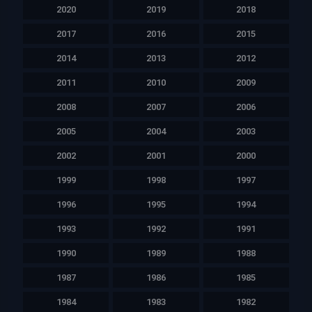
2020
2019
2018
2017
2016
2015
2014
2013
2012
2011
2010
2009
2008
2007
2006
2005
2004
2003
2002
2001
2000
1999
1998
1997
1996
1995
1994
1993
1992
1991
1990
1989
1988
1987
1986
1985
1984
1983
1982