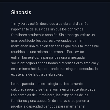
Sinopsis
Tim y Daisy están decididos a celebrar el día más
importante de sus vidas sin que los conflictos
familiares arruinen la ocasión. Sin embargo, existe un
gran obstáculo: los padres divorciados de Tim
mantienen una relación tan tensa que resulta imposible
reunirlos en una misma ceremonia. Para evitar
enfrentamientos, la pareja idea una arriesgada
solución: organizar dos bodas diferentes el mismo día y
en el mismo hotel, procurando que ninguno descubra la
existencia de la otra celebración.
Lo que parecía una estrategia perfectamente
calculada pronto se transforma en un auténtico caos.
Los cambios de última hora, las exigencias de los
familiares y una sucesión de imprevistos ponen a
prueba la capacidad de todos para mantener el