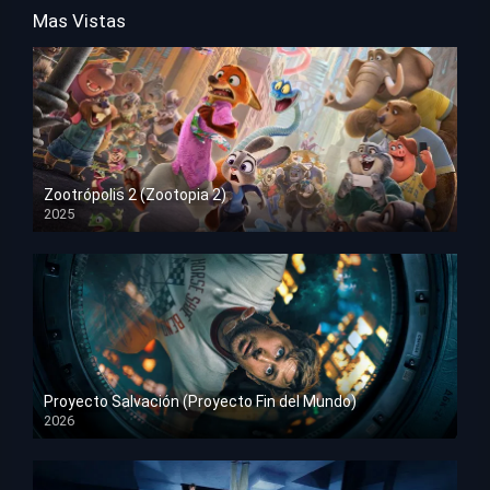
Mas Vistas
Zootrópolis 2 (Zootopia 2)
2025
HD 1080p
Proyecto Salvación (Proyecto Fin del Mundo)
2026
HD 1080p