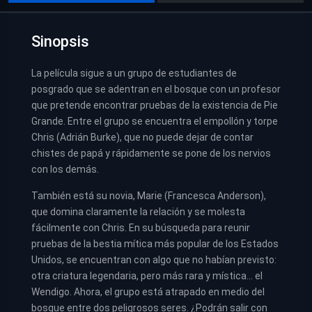
Sinopsis
La película sigue a un grupo de estudiantes de
posgrado que se adentran en el bosque con un profesor
que pretende encontrar pruebas de la existencia de Pie
Grande. Entre el grupo se encuentra el empollón y torpe
Chris (Adrián Burke), que no puede dejar de contar
chistes de papá y rápidamente se pone de los nervios
con los demás.
También está su novia, Marie (Francesca Anderson),
que domina claramente la relación y se molesta
fácilmente con Chris. En su búsqueda para reunir
pruebas de la bestia mítica más popular de los Estados
Unidos, se encuentran con algo que no habían previsto:
otra criatura legendaria, pero más rara y mística… el
Wendigo. Ahora, el grupo está atrapado en medio del
bosque entre dos peligrosos seres. ¿Podrán salir con