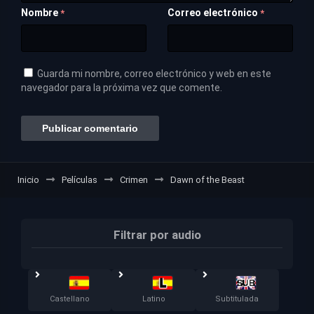
Nombre
Correo electrónico
*
*
Guarda mi nombre, correo electrónico y web en este
navegador para la próxima vez que comente.
Inicio
Películas
Crimen
Dawn of the Beast
Filtrar por audio
Castellano
Latino
Subtitulada