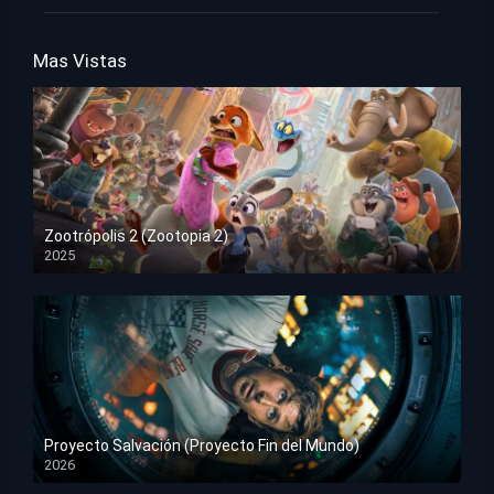
Mas Vistas
Zootrópolis 2 (Zootopia 2)
2025
HD 1080p
Proyecto Salvación (Proyecto Fin del Mundo)
2026
HD 1080p