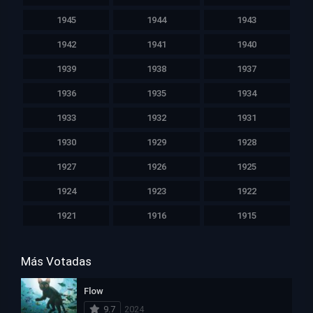
1945
1944
1943
1942
1941
1940
1939
1938
1937
1936
1935
1934
1933
1932
1931
1930
1929
1928
1927
1926
1925
1924
1923
1922
1921
1916
1915
Más Votadas
Flow
9.7
2024