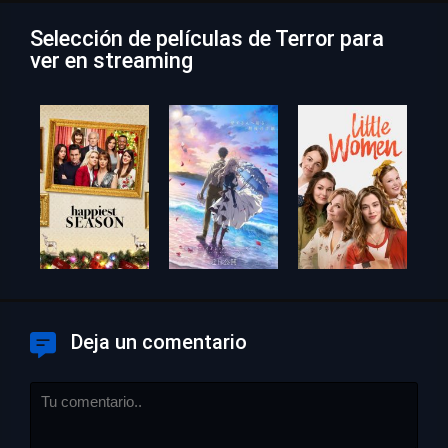
Selección de películas de Terror para
ver en streaming
Deja un comentario