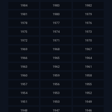
1984
1983
1982
1981
1980
1979
1978
1977
1976
1975
1974
1973
1972
1971
1970
1969
1968
1967
1966
1965
1964
1963
1962
1961
1960
1959
1958
1957
1956
1955
1954
1953
1952
1951
1950
1949
1948
1947
1946