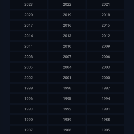
2023
2022
2021
2020
2019
2018
2017
2016
2015
2014
2013
2012
2011
2010
2009
2008
2007
2006
2005
2004
2003
2002
2001
2000
1999
1998
1997
1996
1995
1994
1993
1992
1991
1990
1989
1988
1987
1986
1985