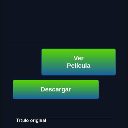
Ver
Película
Descargar
Título original