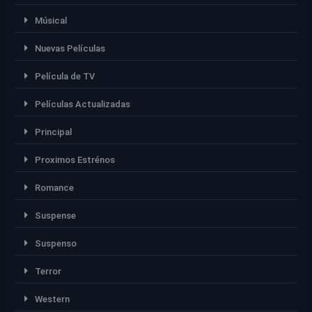
Músical
Nuevas Películas
Película de TV
Películas Actualizadas
Principal
Proximos Estrénos
Romance
Suspense
Suspenso
Terror
Western