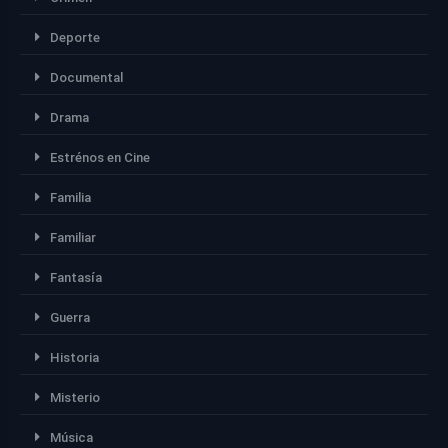
Deporte
Documental
Drama
Estrénos en Cine
Familia
Familiar
Fantasía
Guerra
Historia
Misterio
Música