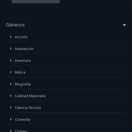
Géneros
Acción
Animación
Aventura
Bélica
Biografia
Calidad Mejorada
Ciencia ficción
Comedia
Crimen