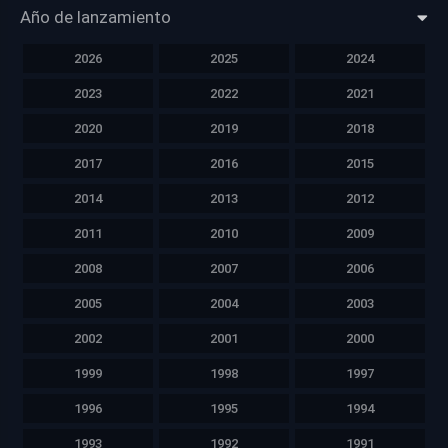
Año de lanzamiento
2026
2025
2024
2023
2022
2021
2020
2019
2018
2017
2016
2015
2014
2013
2012
2011
2010
2009
2008
2007
2006
2005
2004
2003
2002
2001
2000
1999
1998
1997
1996
1995
1994
1993
1992
1991