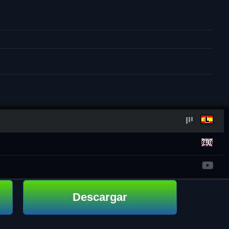
Descargar