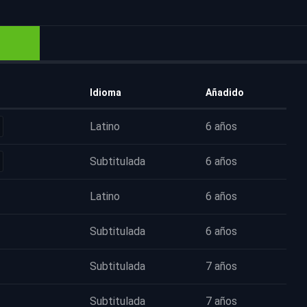
Idioma
Añadido
Latino
6 años
Subtitulada
6 años
Latino
6 años
Subtitulada
6 años
Subtitulada
7 años
Subtitulada
7 años