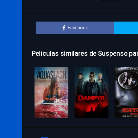
Facebook
Películas similares de Suspenso pa