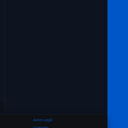
Aviso Legal
Contacto