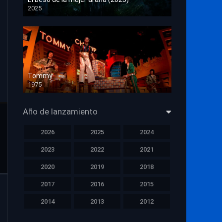
2025
HD 1080p
Tommy
1975
HD 1080p
Año de lanzamiento
2026
2025
2024
2023
2022
2021
2020
2019
2018
2017
2016
2015
2014
2013
2012
2011
2010
2009