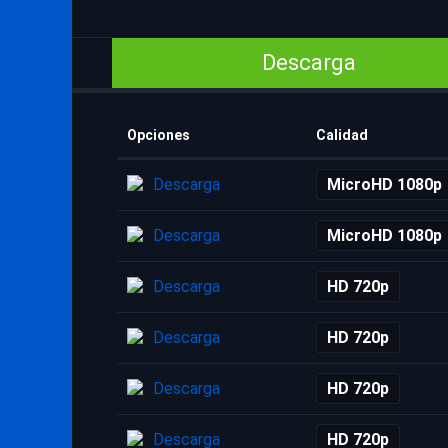
Descarga
Opciones
Calidad
Descarga
MicroHD 1080p
Descarga
MicroHD 1080p
Descarga
HD 720p
Descarga
HD 720p
Descarga
HD 720p
Descarga
HD 720p