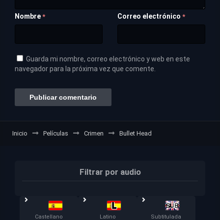
Nombre
Correo electrónico
*
*
Guarda mi nombre, correo electrónico y web en este
navegador para la próxima vez que comente.
Inicio
Películas
Crimen
Bullet Head
Filtrar por audio
Castellano
Latino
Subtitulada