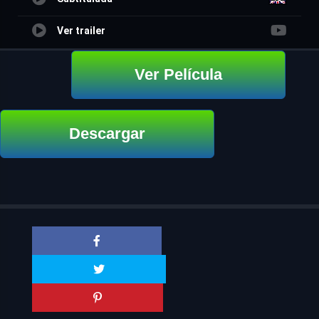
Ver trailer
Ver Película
Descargar