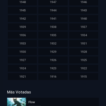
1948
1947
1946
1945
1944
1943
1942
1941
1940
1939
1938
1937
1936
1935
1934
1933
1932
1931
1930
1929
1928
1927
1926
1925
1924
1923
1922
1921
1916
1915
Más Votadas
Flow