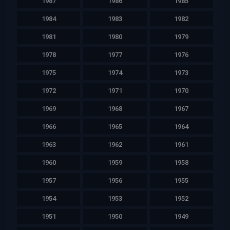
1987
1986
1985
1984
1983
1982
1981
1980
1979
1978
1977
1976
1975
1974
1973
1972
1971
1970
1969
1968
1967
1966
1965
1964
1963
1962
1961
1960
1959
1958
1957
1956
1955
1954
1953
1952
1951
1950
1949