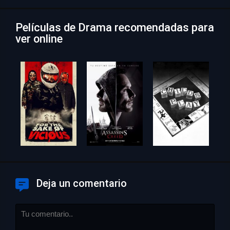
Películas de Drama recomendadas para
ver online
Deja un comentario