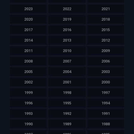
2023
2022
2021
2020
2019
2018
2017
2016
2015
2014
2013
2012
2011
2010
2009
2008
2007
2006
2005
2004
2003
2002
2001
2000
1999
1998
1997
1996
1995
1994
1993
1992
1991
1990
1989
1988