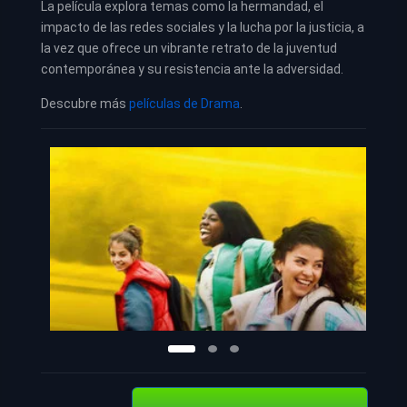
La película explora temas como la hermandad, el
impacto de las redes sociales y la lucha por la justicia, a
la vez que ofrece un vibrante retrato de la juventud
contemporánea y su resistencia ante la adversidad.
Descubre más
películas de Drama
.