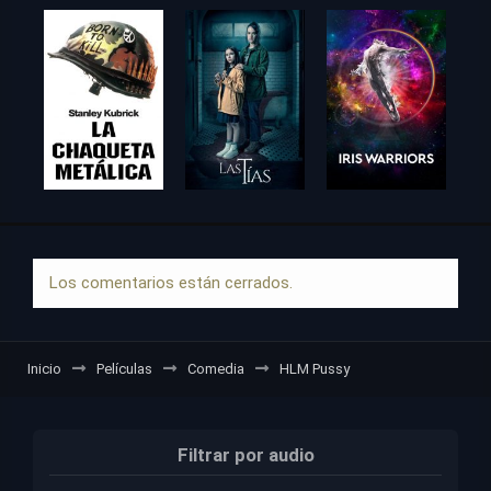
Los comentarios están cerrados.
Inicio
Películas
Comedia
HLM Pussy
Filtrar por audio