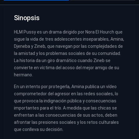
Sinopsis
HLM Pussy es un drama dirigido por Nora El Hourch que
sigue la vida de tres adolescentes inseparables, Amina,
Djeneba y Zineb, que navegan por las complejidades de
la amistad y los problemas sociales de su comunidad.
La historia da un giro dramático cuando Zineb se
convierte en víctima del acoso del mejor amigo de su
hermano.
En un intento por protegerla, Amina publica un vídeo
comprometedor del agresor en las redes sociales, lo
que provoca la indignación pública y consecuencias
importantes para el trío. A medida que las chicas se
enfrentan a las consecuencias de sus actos, deben
afrontar las presiones sociales y los retos culturales
que conlleva su decisión.