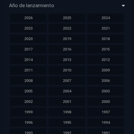
Año de lanzamiento
2026
2025
2024
2023
2022
2021
2020
2019
2018
2017
2016
2015
2014
2013
2012
2011
2010
2009
2008
2007
2006
2005
2004
2003
2002
2001
2000
1999
1998
1997
1996
1995
1994
1993
1992
1991