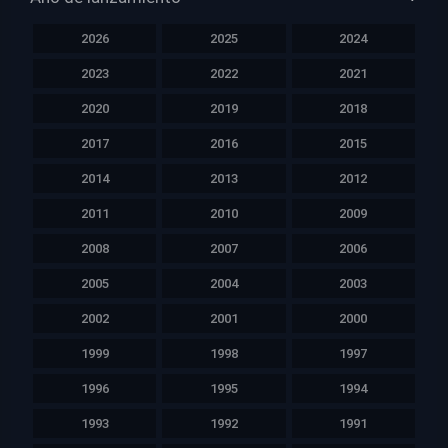
2026
2025
2024
2023
2022
2021
2020
2019
2018
2017
2016
2015
2014
2013
2012
2011
2010
2009
2008
2007
2006
2005
2004
2003
2002
2001
2000
1999
1998
1997
1996
1995
1994
1993
1992
1991