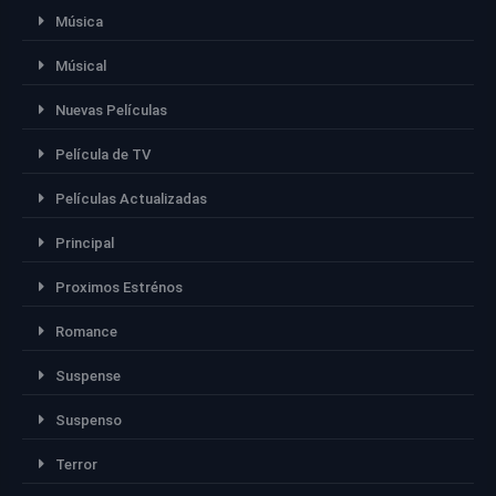
Música
Músical
Nuevas Películas
Película de TV
Películas Actualizadas
Principal
Proximos Estrénos
Romance
Suspense
Suspenso
Terror