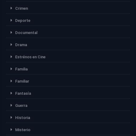
Crimen
Deporte
Documental
Drama
Estrénos en Cine
Familia
Familiar
Fantasía
Guerra
Historia
Misterio