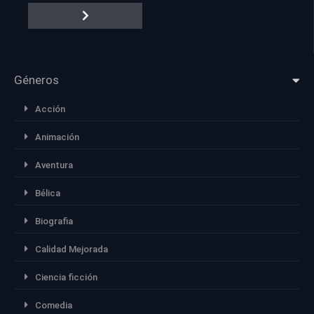
Géneros
Acción
Animación
Aventura
Bélica
Biografia
Calidad Mejorada
Ciencia ficción
Comedia