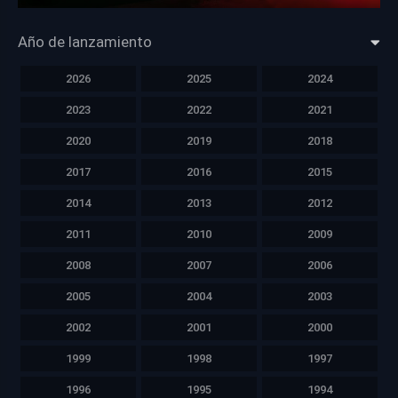
HD 1080p
Año de lanzamiento
2026
2025
2024
2023
2022
2021
2020
2019
2018
2017
2016
2015
2014
2013
2012
2011
2010
2009
2008
2007
2006
2005
2004
2003
2002
2001
2000
1999
1998
1997
1996
1995
1994