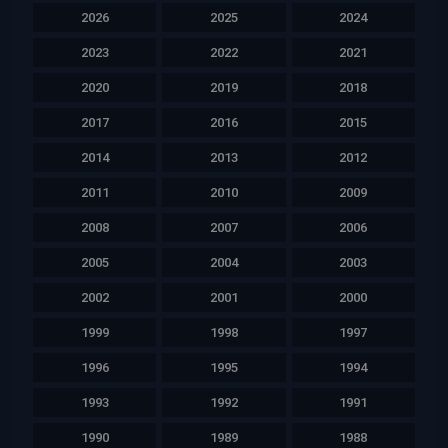
2026
2025
2024
2023
2022
2021
2020
2019
2018
2017
2016
2015
2014
2013
2012
2011
2010
2009
2008
2007
2006
2005
2004
2003
2002
2001
2000
1999
1998
1997
1996
1995
1994
1993
1992
1991
1990
1989
1988