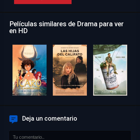
Películas similares de Drama para ver
en HD
Deja un comentario