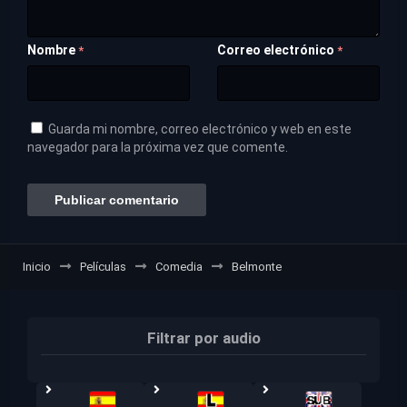
Nombre
Correo electrónico
*
*
Guarda mi nombre, correo electrónico y web en este
navegador para la próxima vez que comente.
Inicio
Películas
Comedia
Belmonte
Filtrar por audio