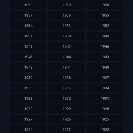
1960
1959
1958
1957
1956
1955
1954
1953
1952
1951
1950
1949
1948
1947
1946
1945
1944
1943
1942
1941
1940
1939
1938
1937
1936
1935
1934
1933
1932
1931
1930
1929
1928
1927
1926
1925
1924
1923
1922