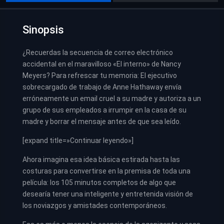
Sinopsis
¿Recuerdas la secuencia de correo electrónico
accidental en el maravilloso «El interno» de Nancy
Meyers? Para refrescar tu memoria: El ejecutivo
sobrecargado de trabajo de Anne Hathaway envía
erróneamente un email cruel a su madre y autoriza a un
grupo de sus empleados a irrumpir en la casa de su
madre y borrar el mensaje antes de que sea leído.
[expand title=»Continuar leyendo»]
Ahora imagina esa idea básica estirada hasta las
costuras para convertirse en la premisa de toda una
película: los 105 minutos completos de algo que
desearía tener una inteligente y entretenida visión de
los noviazgos y amistades contemporáneos.