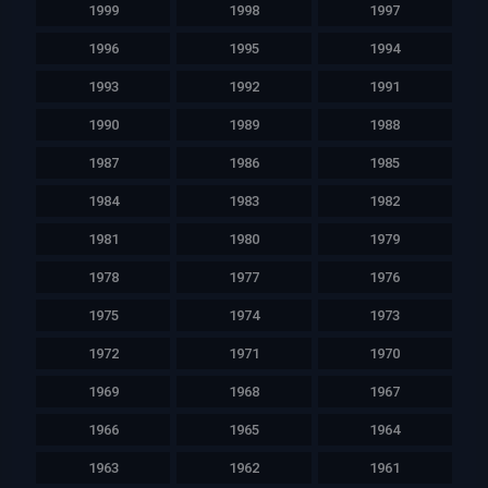
1999
1998
1997
1996
1995
1994
1993
1992
1991
1990
1989
1988
1987
1986
1985
1984
1983
1982
1981
1980
1979
1978
1977
1976
1975
1974
1973
1972
1971
1970
1969
1968
1967
1966
1965
1964
1963
1962
1961