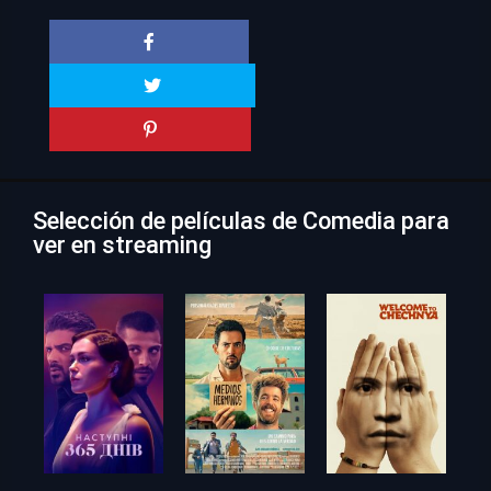
Selección de películas de Comedia para
ver en streaming