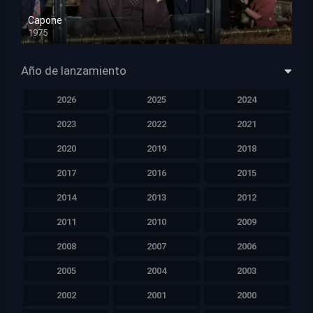
Capone
1975
HD 1080p
Año de lanzamiento
2026
2025
2024
2023
2022
2021
2020
2019
2018
2017
2016
2015
2014
2013
2012
2011
2010
2009
2008
2007
2006
2005
2004
2003
2002
2001
2000