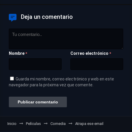
Deja un comentario
Nombre
Correo electrónico
*
*
Guarda mi nombre, correo electrónico y web en este
navegador para la próxima vez que comente.
Inicio
Películas
Comedia
Atrapa ese email