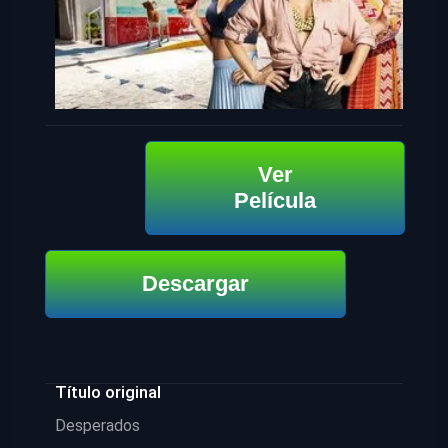
Ver
Película
Descargar
Título original
Desperados